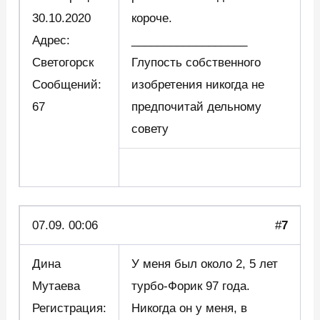
30.10.2020
короче.
Адрес:
__________________
Светогорск
Глупость собственного
Сообщений:
изобретения никогда не
67
предпочитай дельному
совету
07.09. 00:06
#
7
Дина
У меня был около 2, 5 лет
Мутаева
турбо-Форик 97 года.
Регистрация:
Никогда он у меня, в