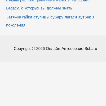
Самые распространенные жалобы на Subaru
Legacy, о которых вы должны знать
Затяжка гайки ступицы субару легаси аутбек 3
поколения
Copyright © 2026 Онлайн-Автосервис Subaru