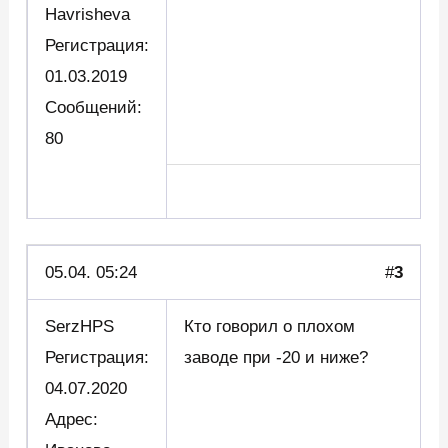
Havrisheva
Регистрация:
01.03.2019
Сообщений:
80
05.04. 05:24
#
3
SerzHPS
Кто говорил о плохом
Регистрация:
заводе при -20 и ниже?
04.07.2020
Адрес: