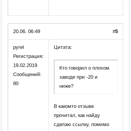
20.06. 06:49
#
5
pyrel
Цитата:
Регистрация:
19.02.2019
Кто говорил о плохом
Сообщений:
заводе при -20 и
80
ниже?
В какомто отзыве
прочитал, как найду
сделаю ссылку, помимо