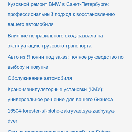
Кузовной ремонт BMW в Санкт-Петербурге:
:
профессиональный подход к восстановлению
вашего автомобиля
Влияние неправильного сход-развала на
эксплуатацию грузового транспорта
Авто из Японии под заказ: полное руководство по
выбору и покупке
Обслуживание автомобиля
Крано-манипуляторные установки (КМУ):
универсальное решение для вашего бизнеса
16504-forester-sf-ploho-zakryvaetsya-zadnyaya-
dver