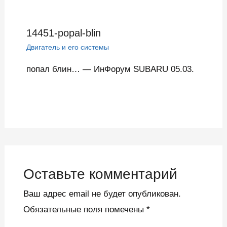
14451-popal-blin
Двигатель и его системы
попал блин… — ИнФорум SUBARU 05.03.
Оставьте комментарий
Ваш адрес email не будет опубликован.
Обязательные поля помечены
*