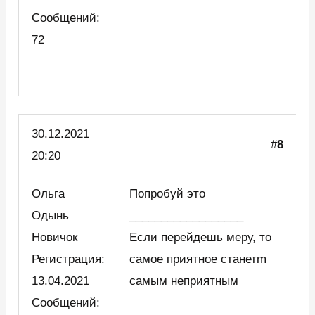
Сообщений:
72
30.12.2021
#
8
20:20
Ольга
Попробуй это
Одынь
__________________
Новичок
Если перейдешь меру, то
Регистрация:
самое приятное станетm
13.04.2021
самым неприятным
Сообщений: