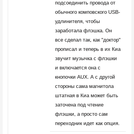
подсоединить провода от
обычного комповского USB-
удлинителя, чтобы
заработала флэшка. Он
все сделал так, как "доктор"
прописал и теперь в их Киа
звучит музычка с флэшки
и включается она с
кнопочки AUX. А с другой
стороны сама магнитола
штатная в Киа может быть
заточена под чтение
флэшки, а просто сам
переходник идет как опция.