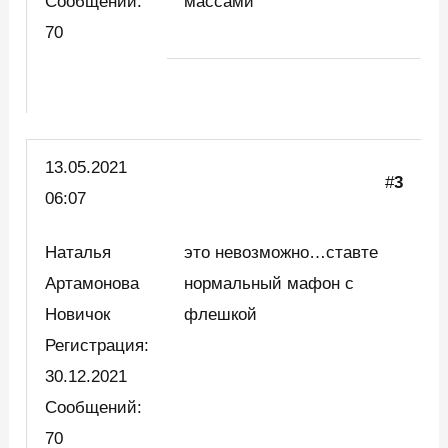
Сообщений:
массами
70
13.05.2021
#
3
06:07
Наталья
это невозможно…ставте
Артамонова
нормальный мафон с
Новичок
флешкой
Регистрация:
30.12.2021
Сообщений:
70