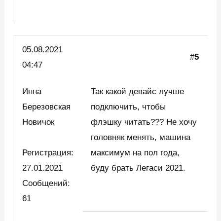
05.08.2021
#
5
04:47
Инна
Так какой девайс лучше
Березовская
подключить, чтобы
Новичок
флэшку читать??? Не хочу
головняк менять, машина
Регистрация:
максимум на пол года,
27.01.2021
буду брать Легаси 2021.
Сообщений:
61