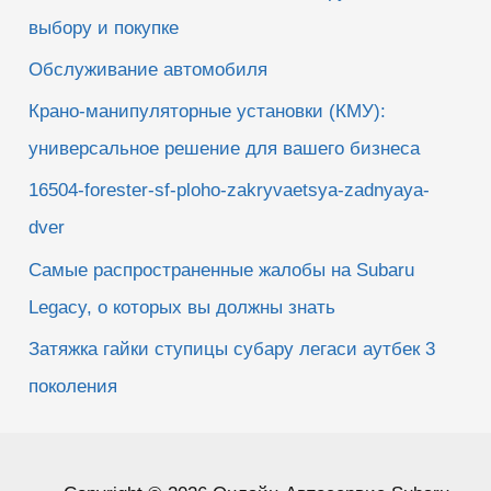
выбору и покупке
Обслуживание автомобиля
Крано-манипуляторные установки (КМУ):
универсальное решение для вашего бизнеса
16504-forester-sf-ploho-zakryvaetsya-zadnyaya-
dver
Самые распространенные жалобы на Subaru
Legacy, о которых вы должны знать
Затяжка гайки ступицы субару легаси аутбек 3
поколения