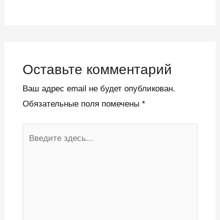
Оставьте комментарий
Ваш адрес email не будет опубликован.
Обязательные поля помечены
*
Введите
здесь...