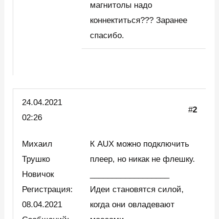
магнитолы надо
коннектиться??? Заранее
спасибо.
24.04.2021
#
2
02:26
Михаил
К AUX можно подключить
Трушко
плеер, но никак не флешку.
Новичок
__________________
Регистрация:
Идеи становятся силой,
08.04.2021
когда они овладевают