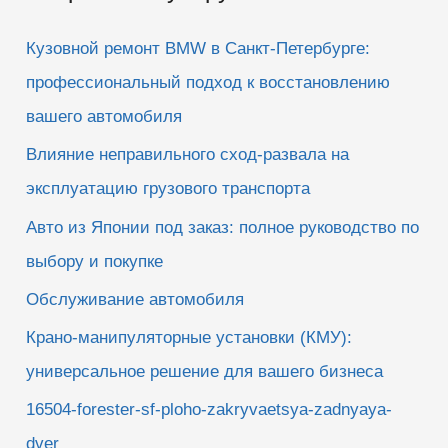
к
Кузовной ремонт BMW в Санкт-Петербурге:
:
профессиональный подход к восстановлению
вашего автомобиля
Влияние неправильного сход-развала на
эксплуатацию грузового транспорта
Авто из Японии под заказ: полное руководство по
выбору и покупке
Обслуживание автомобиля
Крано-манипуляторные установки (КМУ):
универсальное решение для вашего бизнеса
16504-forester-sf-ploho-zakryvaetsya-zadnyaya-
dver