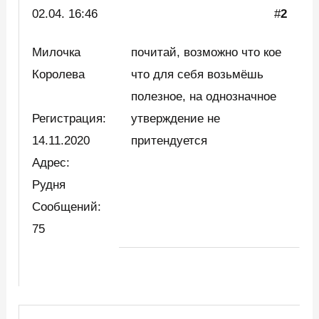
02.04. 16:46
#
2
Милочка
почитай, возможно что кое
Королева
что для себя возьмёшь
полезное, на однозначное
Регистрация:
утверждение не
14.11.2020
притендуется
Адрес:
Рудня
Сообщений:
75