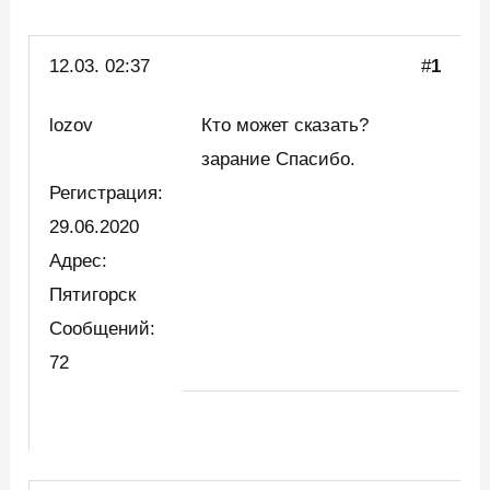
12.03.
02:37
#
1
lozov
Кто может сказать?
зарание Спасибо.
Регистрация:
29.06.2020
Адрес:
Пятигорск
Сообщений:
72