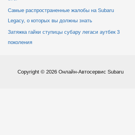
Самые распространенные жалобы на Subaru
Legacy, о которых вы должны знать
Затяжка гайки ступицы субару легаси аутбек 3
поколения
Copyright © 2026 Онлайн-Автосервис Subaru