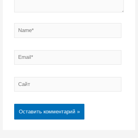
Name*
Email*
Сайт