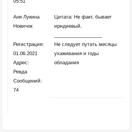
05:51
Аня Лукина
Цитата: Не факт, бывает
Новичок
иридиевый.
__________________
Регистрация:
Не следует путать месяцы
01.06.2021
ухаживания и годы
Адрес:
обладания
Ревда
Сообщений:
74