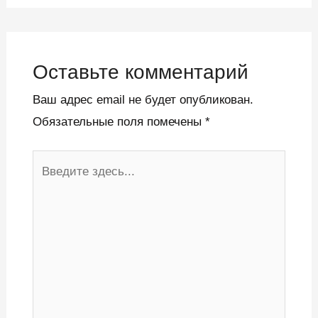
Оставьте комментарий
Ваш адрес email не будет опубликован.
Обязательные поля помечены
*
Введите
здесь...