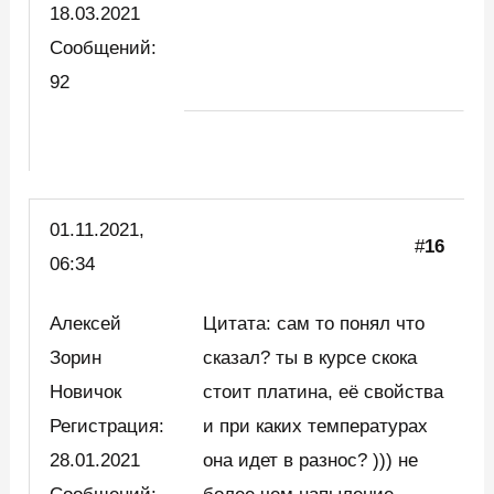
18.03.2021
Сообщений:
92
01.11.2021,
#
16
06:34
Алексей
Цитата: сам то понял что
Зорин
сказал? ты в курсе скока
Новичок
стоит платина, её свойства
Регистрация:
и при каких температурах
28.01.2021
она идет в разнос? ))) не