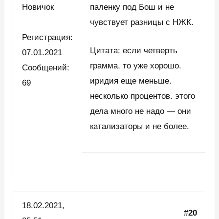
Новичок
паленку под Бош и не
чувствует разницы с НЖК.
Регистрация:
Цитата: если четверть
07.01.2021
грамма, то уже хорошо.
Сообщений:
иридия еще меньше.
69
несколько процентов. этого
дела много не надо — они
катализаторы и не более.
18.02.2021,
#
20