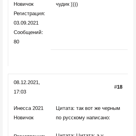
Новичок
чудик ))))
Регистрация:
03.09.2021
Сообщений:
80
08.12.2021,
#
18
17:03
Инесса 2021
Цитата: так вот же черным
Новичок
по русскому написано:
Цитата: Цитата: а у