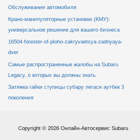
Обслуживание автомобиля
Крано-манипуляторные установки (КМУ):
универсальное решение для вашего бизнеса
16504-forester-sf-ploho-zakryvaetsya-zadnyaya-
dver
Самые распространенные жалобы на Subaru
Legacy, о которых вы должны знать
Затяжка гайки ступицы субару легаси аутбек 3
поколения
Copyright © 2026 Онлайн-Автосервис Subaru