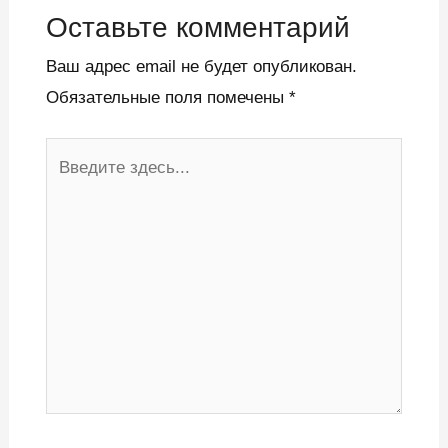
Оставьте комментарий
Ваш адрес email не будет опубликован.
Обязательные поля помечены
*
Введите
здесь...