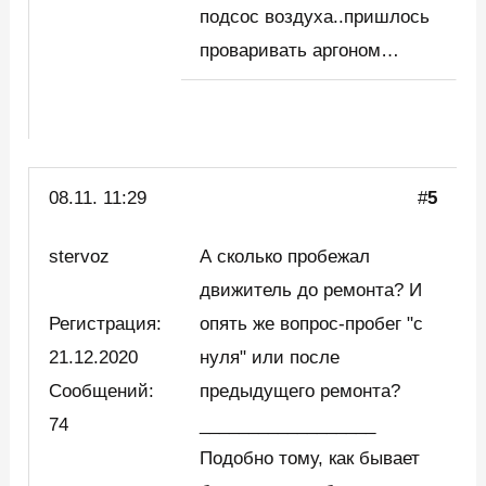
подсос воздуха..пришлось
проваривать аргоном…
08.11. 11:29
#
5
stervoz
А сколько пробежал
движитель до ремонта? И
Регистрация:
опять же вопрос-пробег "с
21.12.2020
нуля" или после
Сообщений:
предыдущего ремонта?
74
__________________
Подобно тому, как бывает