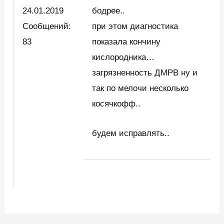
24.01.2019
бодрее..
Сообщений:
при этом диагностика
83
показала кончину
кислородника…
загрязненность ДМРВ ну и
так по мелочи несколько
косячкофф..
будем исправлять..