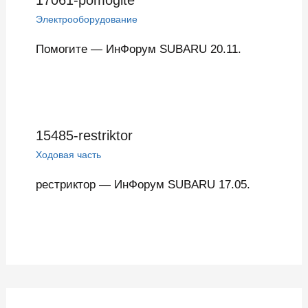
Электрооборудование
Помогите — ИнФорум SUBARU 20.11.
15485-restriktor
Ходовая часть
рестриктор — ИнФорум SUBARU 17.05.