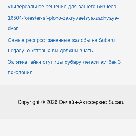
универсальное решение для вашего бизнеса
16504-forester-sf-ploho-zakryvaetsya-zadnyaya-
dver
Самые распространенные жалобы на Subaru
Legacy, о которых вы должны знать
Затяжка гайки ступицы субару легаси аутбек 3
поколения
Copyright © 2026 Онлайн-Автосервис Subaru