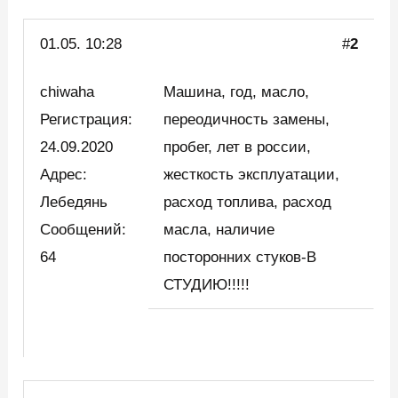
01.05. 10:28
#
2
chiwaha
Машина, год, масло,
Регистрация:
переодичность замены,
24.09.2020
пробег, лет в россии,
Адрес:
жесткость эксплуатации,
Лебедянь
расход топлива, расход
Сообщений:
масла, наличие
64
посторонних стуков-В
СТУДИЮ!!!!!