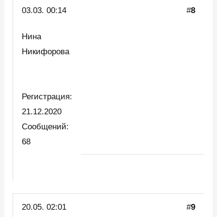
03.03. 00:14
#
8
Нина
Никифорова
Регистрация:
21.12.2020
Сообщений:
68
20.05. 02:01
#
9