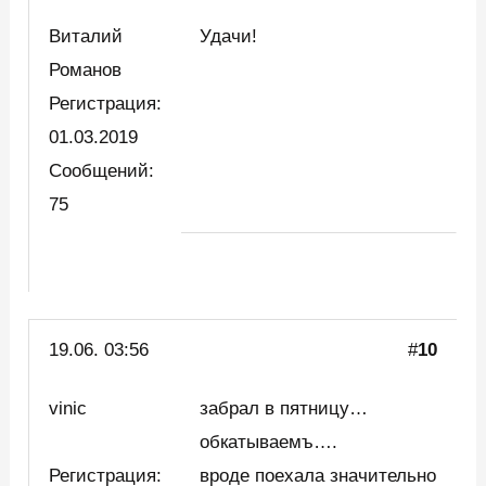
Виталий
Удачи!
Романов
Регистрация:
01.03.2019
Сообщений:
75
19.06. 03:56
#
10
vinic
забрал в пятницу…
обкатываемъ….
Регистрация:
вроде поехала значительно