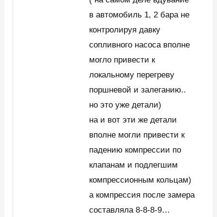
в автомобиль 1, 2 бара не
контролируя давку
сопливного насоса вполне
могло привести к
локальному перегреву
поршневой и залеганию..
но это уже детали)
на и вот эти же детали
вполне могли привести к
падению компрессии по
клапанам и подлегшим
компрессионным кольцам)
а компрессия после замера
составляла 8-8-8-9…