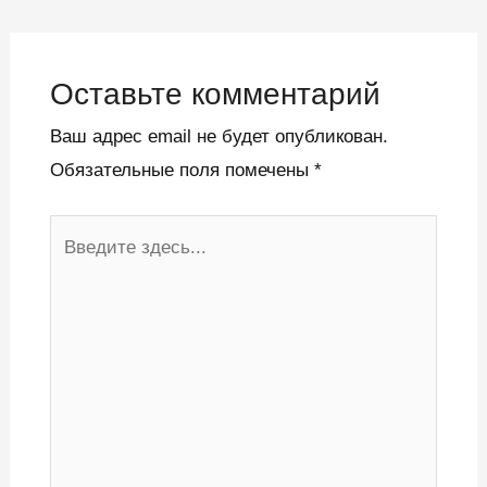
Оставьте комментарий
Ваш адрес email не будет опубликован.
Обязательные поля помечены
*
Введите
здесь...