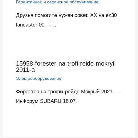
Гарантийное и сервисное обслуживание
Друзья помогите нужен совет. ХХ на ez30
lancaster 00 —…
15958-forester-na-trofi-reide-mokryi-
2011-a
Электрооборудование
Форестер на трофи-рейде Мокрый 2021 —
ИнФорум SUBARU 18.07.