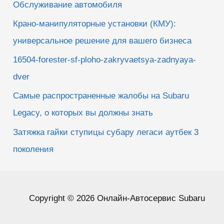
Обслуживание автомобиля
Крано-манипуляторные установки (КМУ):
универсальное решение для вашего бизнеса
16504-forester-sf-ploho-zakryvaetsya-zadnyaya-
dver
Самые распространенные жалобы на Subaru
Legacy, о которых вы должны знать
Затяжка гайки ступицы субару легаси аутбек 3
поколения
Copyright © 2026 Онлайн-Автосервис Subaru