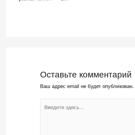
Оставьте комментарий
Ваш адрес email не будет опубликован.
Введите
здесь...