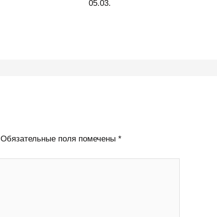
05.03.
Обязательные поля помечены
*