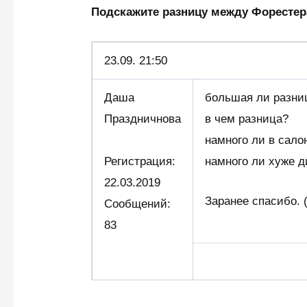
Подскажите разницу между Форесте
23.
09. 21:50
Даша
большая ли разни
Праздничнова
в чем разница?
намного ли в сало
Регистрация:
намного ли хуже д
22.03.2019
Заранее спасибо.
Сообщений:
83