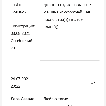
lipsko
до этого ездил на ланосе
Новичок
машина комфортнейшая
после этой)))) в этом
Регистрация:
плане)))
03.08.2021
Сообщений:
73
24.07.2021
#
7
20:22
Лера Левада
Люблю таких