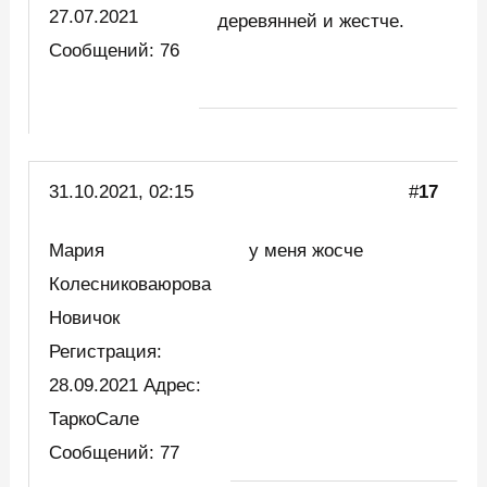
27.07.2021
деревянней и жестче.
Сообщений: 76
31.10.2021, 02:15
#
17
Мария
у меня жосче
Колесниковаюрова
Новичок
Регистрация:
28.09.2021 Адрес:
ТаркоСале
Сообщений: 77