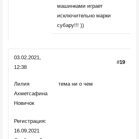
машинками играет
исключительно марки
субару!!! ))
03.02.2021,
#
19
12:38
Лилия
тема ни о чем
Ахметсафина
Новичок
Регистрация:
16.09.2021