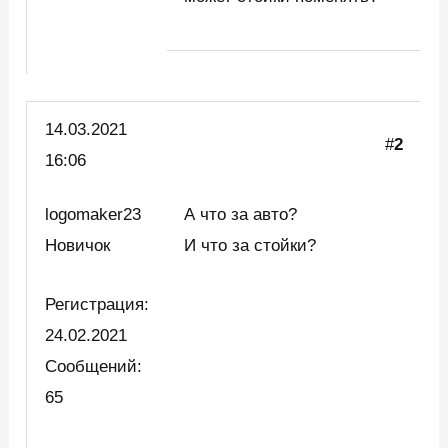
14.03.2021
#
2
16:06
logomaker23
А что за авто?
Новичок
И что за стойки?
Регистрация:
24.02.2021
Сообщений:
65