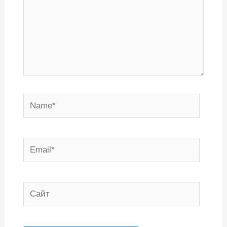
Name*
Email*
Сайт