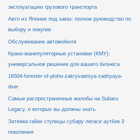
эксплуатацию грузового транспорта
Авто из Японии под заказ: полное руководство по
выбору и покупке
Обслуживание автомобиля
Крано-манипуляторные установки (КМУ):
универсальное решение для вашего бизнеса
16504-forester-sf-ploho-zakryvaetsya-zadnyaya-
dver
Самые распространенные жалобы на Subaru
Legacy, о которых вы должны знать
Затяжка гайки ступицы субару легаси аутбек 3
поколения