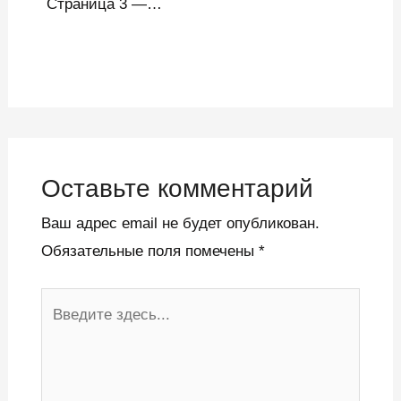
Страница 3 —…
Оставьте комментарий
Ваш адрес email не будет опубликован.
Обязательные поля помечены
*
Введите
здесь...