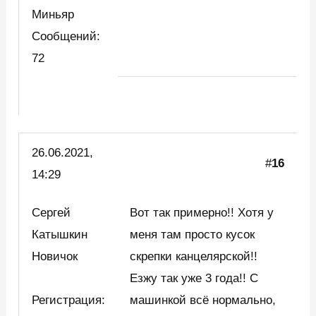
Миньяр
Сообщений:
72
26.06.2021,
#
16
14:29
Сергей
Вот так примерно!! Хотя у
Катышкин
меня там просто кусок
Новичок
скрепки канцелярской!!
Езжу так уже 3 года!! С
Регистрация:
машинкой всё нормально,