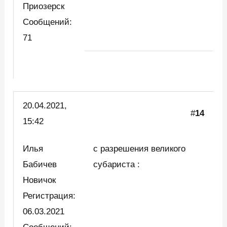
Приозерск
Сообщений:
71
20.04.2021,
#
14
15:42
Илья
с разрешения великого
Бабичев
субариста :
Новичок
Регистрация:
06.03.2021