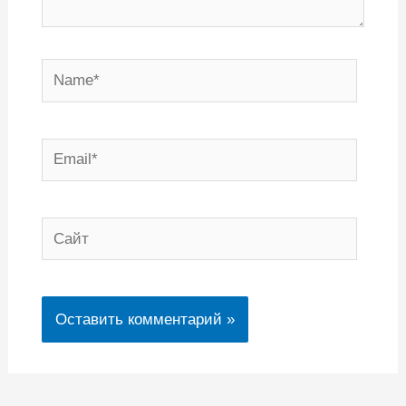
Name*
Email*
Сайт