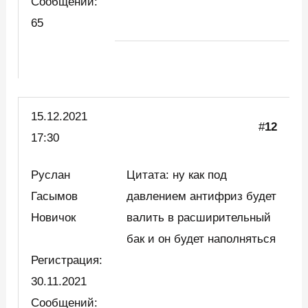
Сообщений:
65
15.12.2021
#
12
17:30
Руслан
Цитата: ну как под
Гасымов
давлением антифриз будет
Новичок
валить в расширительный
бак и он будет наполняться
Регистрация:
30.11.2021
Сообщений: