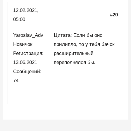
12.02.2021,
#
20
05:00
Yaroslav_Adv
Цитата: Если бы оно
Новичок
прилипло, то у тебя бачок
Регистрация:
расширительный
13.06.2021
переполнялся бы.
Сообщений:
74