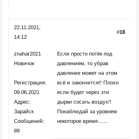
22.11.2021,
#
18
14:12
znahar2021
Если просто потёк под
Новичок
давлением, то убрав
давление может на этом
Регистрация:
всё и закончится!! Плохо
09.06.2021
если будет через эти
Адрес:
дырки сосать воздух!!
Зарайск
Понаблюдай за уровнем
Сообщений:
некоторое время……
89