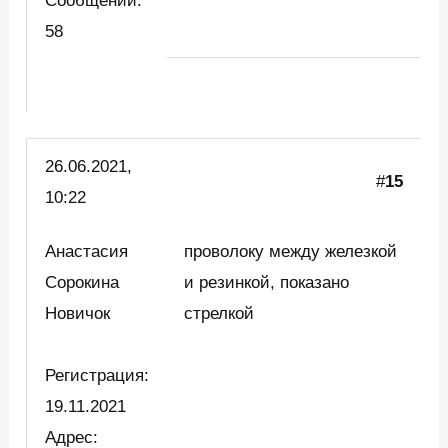
Сообщений:
58
26.06.2021,
#
15
10:22
Анастасия
проволоку между железкой
Сорокина
и резинкой, показано
Новичок
стрелкой
Регистрация:
19.11.2021
Адрес: