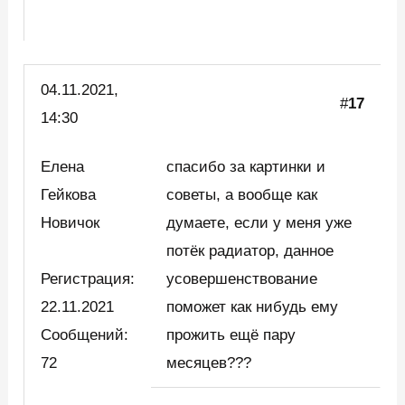
04.11.2021,
#
17
14:30
Елена
спасибо за картинки и
Гейкова
советы, а вообще как
Новичок
думаете, если у меня уже
потёк радиатор, данное
Регистрация:
усовершенствование
22.11.2021
поможет как нибудь ему
Сообщений:
прожить ещё пару
72
месяцев???