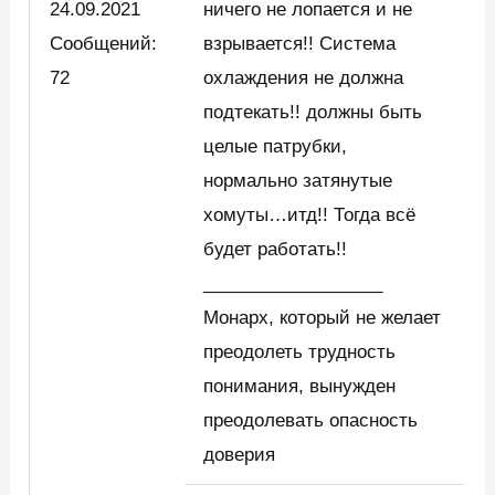
24.09.2021
ничего не лопается и не
Сообщений:
взрывается!! Система
72
охлаждения не должна
подтекать!! должны быть
целые патрубки,
нормально затянутые
хомуты…итд!! Тогда всё
будет работать!!
__________________
Монарх, который не желает
преодолеть трудность
понимания, вынужден
преодолевать опасность
доверия