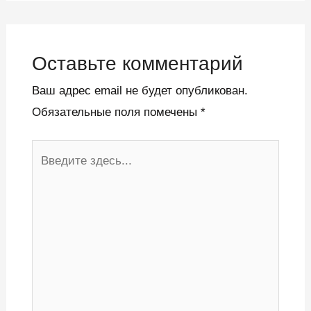
Оставьте комментарий
Ваш адрес email не будет опубликован.
Обязательные поля помечены
*
Введите
здесь...