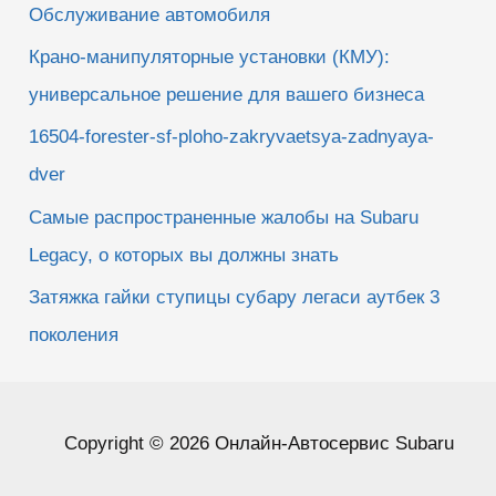
Обслуживание автомобиля
Крано-манипуляторные установки (КМУ):
универсальное решение для вашего бизнеса
16504-forester-sf-ploho-zakryvaetsya-zadnyaya-
dver
Самые распространенные жалобы на Subaru
Legacy, о которых вы должны знать
Затяжка гайки ступицы субару легаси аутбек 3
поколения
Copyright © 2026 Онлайн-Автосервис Subaru