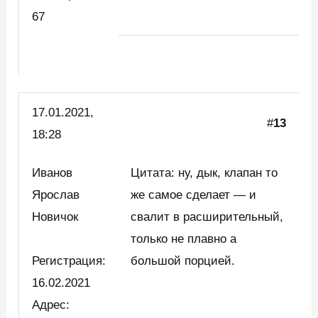
67
17.01.2021,
#
13
18:28
Иванов
Цитата: ну, дык, клапан то
Ярослав
же самое сделает — и
Новичок
свалит в расширительный,
только не плавно а
Регистрация:
большой порцией.
16.02.2021
Адрес: