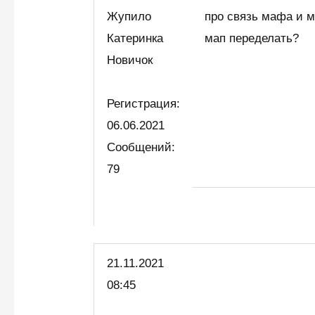
Жупило
про связь мафа и 
Катеринка
мап переделать?
Новичок
Регистрация:
06.06.2021
Сообщений:
79
21.11.2021
08:45