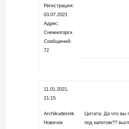
Регистрация:
03.07.2021
Адрес:
Снежногорск
Сообщений:
72
11.01.2021,
21:15
Archikudesnik
Цитата: Да что вы 
Новичок
под капотом?? выг