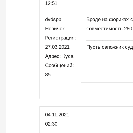
12:51
dvdspb
Вроде на фориках 
Новичок
совместимость 280 
Регистрация:
_________________
27.03.2021
Пусть сапожник суд
Адрес: Куса
Сообщений:
85
04.11.2021
02:30