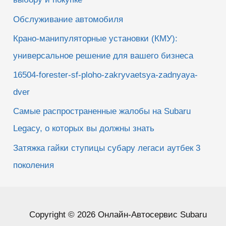
Обслуживание автомобиля
Крано-манипуляторные установки (КМУ):
универсальное решение для вашего бизнеса
16504-forester-sf-ploho-zakryvaetsya-zadnyaya-
dver
Самые распространенные жалобы на Subaru
Legacy, о которых вы должны знать
Затяжка гайки ступицы субару легаси аутбек 3
поколения
Copyright © 2026 Онлайн-Автосервис Subaru