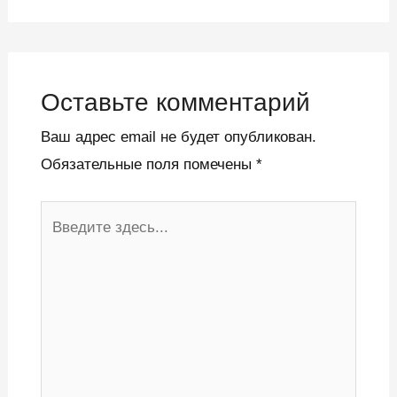
Оставьте комментарий
Ваш адрес email не будет опубликован.
Обязательные поля помечены
*
Введите
здесь...