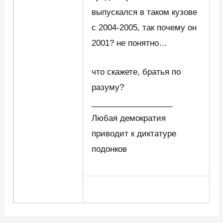
выпускался в таком кузове
с 2004-2005, так почему он
2001? не понятно…
что скажете, братья по
разуму?
__________________
Любая демократия
приводит к диктатуре
подонков