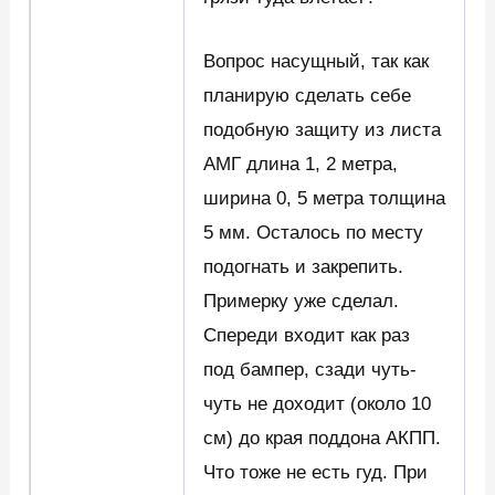
Вопрос насущный, так как
планирую сделать себе
подобную защиту из листа
АМГ длина 1, 2 метра,
ширина 0, 5 метра толщина
5 мм. Осталось по месту
подогнать и закрепить.
Примерку уже сделал.
Спереди входит как раз
под бампер, сзади чуть-
чуть не доходит (около 10
см) до края поддона АКПП.
Что тоже не есть гуд. При