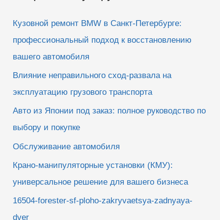
к
Кузовной ремонт BMW в Санкт-Петербурге:
:
профессиональный подход к восстановлению
вашего автомобиля
Влияние неправильного сход-развала на
эксплуатацию грузового транспорта
Авто из Японии под заказ: полное руководство по
выбору и покупке
Обслуживание автомобиля
Крано-манипуляторные установки (КМУ):
универсальное решение для вашего бизнеса
16504-forester-sf-ploho-zakryvaetsya-zadnyaya-
dver