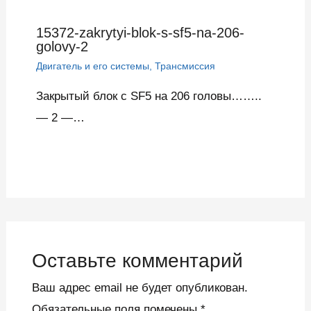
15372-zakrytyi-blok-s-sf5-na-206-
golovy-2
Двигатель и его системы
,
Трансмиссия
Закрытый блок с SF5 на 206 головы……..
— 2 —…
Оставьте комментарий
Ваш адрес email не будет опубликован.
Обязательные поля помечены
*