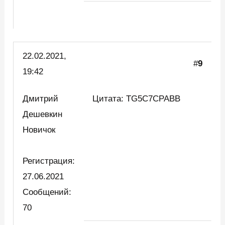
22.02.2021,
#
9
19:42
Дмитрий
Цитата: TG5C7CPABB
Дешевкин
Новичок
Регистрация:
27.06.2021
Сообщений:
70