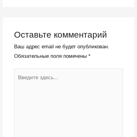
Оставьте комментарий
Ваш адрес email не будет опубликован.
Обязательные поля помечены
*
Введите
здесь...