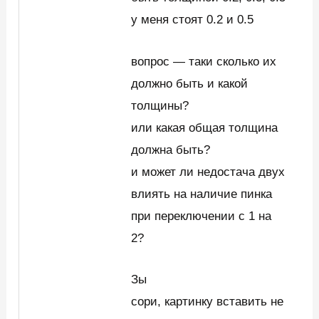
у меня стоят 0.2 и 0.5
вопрос — таки сколько их
должно быть и какой
толщины?
или какая общая толщина
должна быть?
и может ли недостача двух
влиять на наличие пинка
при переключении с 1 на
2?
Зы
сори, картинку вставить не