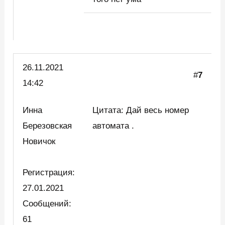
26.11.2021
#
7
14:42
Инна
Цитата: Дай весь номер
Березовская
автомата .
Новичок
Регистрация:
27.01.2021
Сообщений:
61