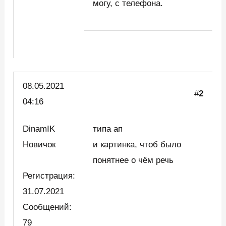
могу, с телефона.
08.05.2021
#
2
04:16
DinamIK
типа ап
Новичок
и картинка, чтоб было
понятнее о чём речь
Регистрация:
31.07.2021
Сообщений:
79