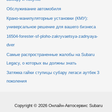
Обслуживание автомобиля
Крано-манипуляторные установки (КМУ):
универсальное решение для вашего бизнеса
16504-forester-sf-ploho-zakryvaetsya-zadnyaya-
dver
Самые распространенные жалобы на Subaru
Legacy, о которых вы должны знать
Затяжка гайки ступицы субару легаси аутбек 3
поколения
Copyright © 2026 Онлайн-Автосервис Subaru