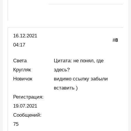
16.12.2021
#
8
04:17
Света
Цитата: не понял, где
Кругляк
здесь?
Новичок
видимо ссылку забыли
вставить )
Регистрация:
19.07.2021
Сообщений:
75