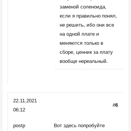
заменой соленоида,
если я правильно понял,
не решить, ибо они все
на одной плате и
меняются только в
сборе, ценник за плату
вообще нереальный.
22.11.2021
#
6
06:12
postp
Вот здесь попробуйте