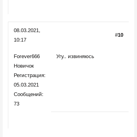
08.03.2021,
#
10
10:17
Forever666
Угу.. извиняюсь
Новичок
Регистрация:
05.03.2021
Сообщений:
73