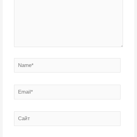
Name*
Email*
Сайт