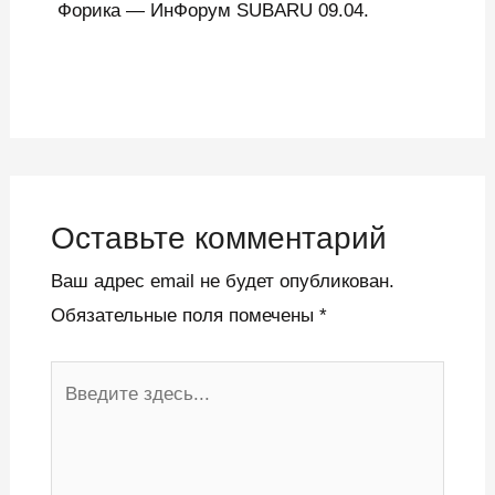
Форика — ИнФорум SUBARU 09.04.
Оставьте комментарий
Ваш адрес email не будет опубликован.
Обязательные поля помечены
*
Введите
здесь...