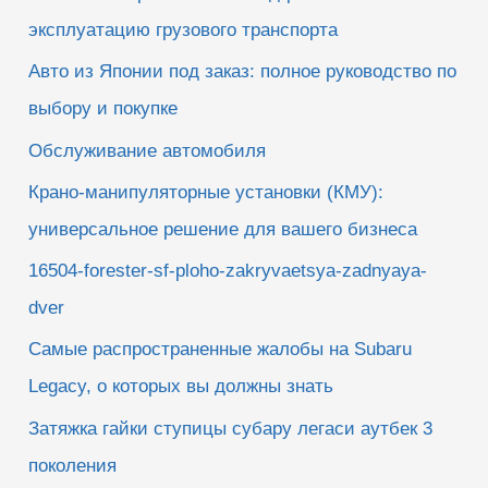
эксплуатацию грузового транспорта
Авто из Японии под заказ: полное руководство по
выбору и покупке
Обслуживание автомобиля
Крано-манипуляторные установки (КМУ):
универсальное решение для вашего бизнеса
16504-forester-sf-ploho-zakryvaetsya-zadnyaya-
dver
Самые распространенные жалобы на Subaru
Legacy, о которых вы должны знать
Затяжка гайки ступицы субару легаси аутбек 3
поколения