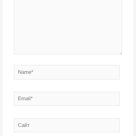
Name*
Email*
Сайт