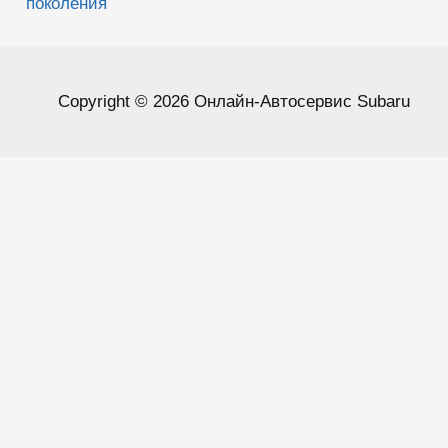
поколения
Copyright © 2026 Онлайн-Автосервис Subaru