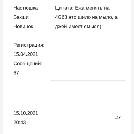
Настюшка
Цитата: Ежа менять на
Бакши
4G63 это шило на мыло, а
Новичок
джей имеет смысл)
Регистрация:
15.04.2021
Сообщений:
67
15.10.2021
#
7
20:43