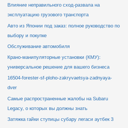
Влияние неправильного сход-развала на
эксплуатацию грузового транспорта
Авто из Японии под заказ: полное руководство по
выбору и покупке
Обслуживание автомобиля
Крано-манипуляторные установки (КМУ):
универсальное решение для вашего бизнеса
16504-forester-sf-ploho-zakryvaetsya-zadnyaya-
dver
Самые распространенные жалобы на Subaru
Legacy, о которых вы должны знать
Затяжка гайки ступицы субару легаси аутбек 3