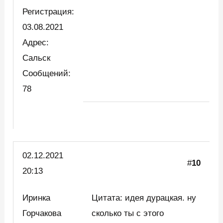
Регистрация:
03.08.2021
Адрес:
Сальск
Сообщений:
78
02.12.2021
#
10
20:13
Иринка
Цитата: идея дурацкая. ну
Горчакова
сколько ты с этого