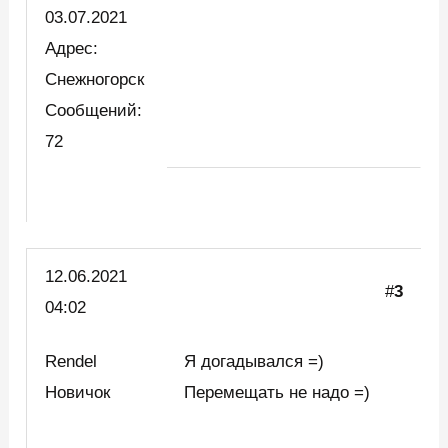
03.07.2021
Адрес:
Снежногорск
Сообщений:
72
12.06.2021
#
3
04:02
Rendel
Я догадывался =)
Новичок
Перемещать не надо =)