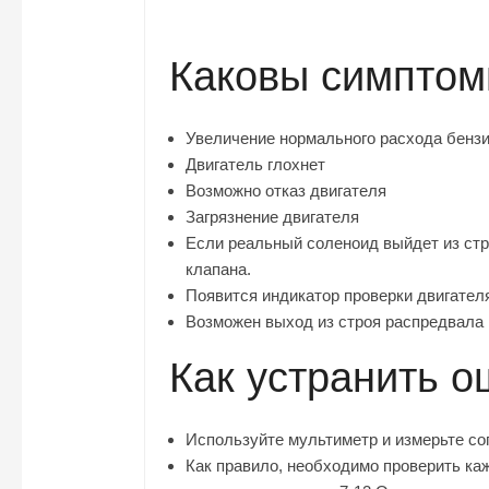
Каковы симптом
Увеличение нормального расхода бенз
Двигатель глохнет
Возможно отказ двигателя
Загрязнение двигателя
Если реальный соленоид выйдет из стр
клапана.
Появится индикатор проверки двигател
Возможен выход из строя распредвала 
Как устранить 
Используйте мультиметр и измерьте со
Как правило, необходимо проверить ка