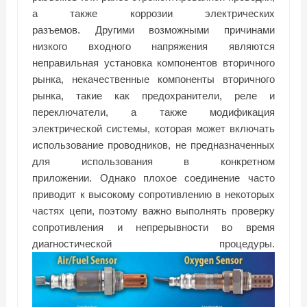
а также коррозии электрических
разъемов. Другими возможными причинами
низкого входного напряжения являются
неправильная установка компонентов вторичного
рынка, некачественные компоненты вторичного
рынка, такие как предохранители, реле и
переключатели, а также модификация
электрической системы, которая может включать
использование проводников, не предназначенных
для использования в конкретном
приложении. Однако плохое соединение часто
приводит к высокому сопротивлению в некоторых
частях цепи, поэтому важно выполнять проверку
сопротивления и непрерывности во время
диагностической процедуры.