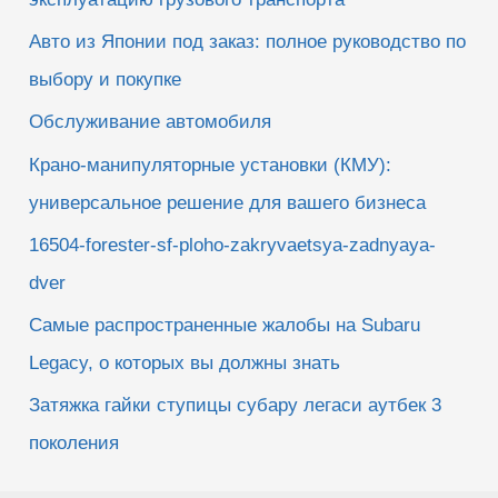
Авто из Японии под заказ: полное руководство по
выбору и покупке
Обслуживание автомобиля
Крано-манипуляторные установки (КМУ):
универсальное решение для вашего бизнеса
16504-forester-sf-ploho-zakryvaetsya-zadnyaya-
dver
Самые распространенные жалобы на Subaru
Legacy, о которых вы должны знать
Затяжка гайки ступицы субару легаси аутбек 3
поколения