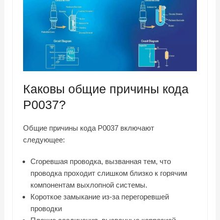
Каковы общие причины кода
P0037?
Общие причины кода P0037 включают
следующее:
Сгоревшая проводка, вызванная тем, что
проводка проходит слишком близко к горячим
компонентам выхлопной системы.
Короткое замыкание из-за перегоревшей
проводки