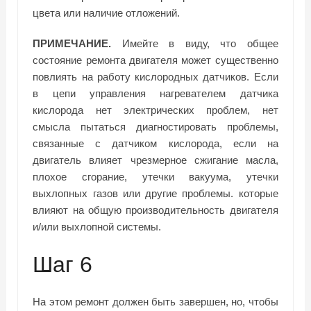
цвета или наличие отложений.
ПРИМЕЧАНИЕ.
Имейте в виду, что общее
состояние ремонта двигателя может существенно
повлиять на работу кислородных датчиков. Если
в цепи управления нагревателем датчика
кислорода нет электрических проблем, нет
смысла пытаться диагностировать проблемы,
связанные с датчиком кислорода, если на
двигатель влияет чрезмерное сжигание масла,
плохое сгорание, утечки вакуума, утечки
выхлопных газов или другие проблемы. которые
влияют на общую производительность двигателя
и/или выхлопной системы.
Шаг 6
На этом ремонт должен быть завершен, но, чтобы