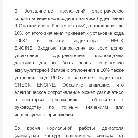
В большинстве приложений электрическое
сопротивление кислородного датчика будет равно
8 Ом (или очень близко к этому), а отклонение на
10% от этого значения приведет к установке кода
P0037 и вызову индикатора CHECK
ENGINE. Входные напряжения во всех цепях
управления подогревателем кислородных
датчиков должны быть равны напряжению
аккумуляторной батареи; отклонения в 10% также
установят код P0037 и загорятся индикаторы
CHECK ENGINE. Обратите внимание, что
электрическое сопротивление может различаться
в некоторых приложениях — обратитесь к
руководству по точным значениям для
используемого приложения.
Во время нормальной работы двигателя
(замкнутый контур) напряжение сигнала от