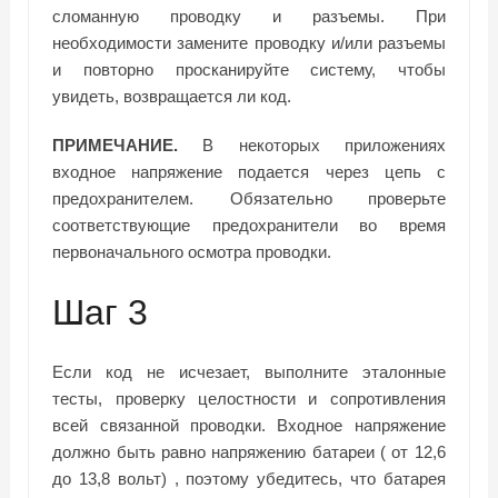
сломанную проводку и разъемы. При
необходимости замените проводку и/или разъемы
и повторно просканируйте систему, чтобы
увидеть, возвращается ли код.
ПРИМЕЧАНИЕ.
В некоторых приложениях
входное напряжение подается через цепь с
предохранителем. Обязательно проверьте
соответствующие предохранители во время
первоначального осмотра проводки.
Шаг 3
Если код не исчезает, выполните эталонные
тесты, проверку целостности и сопротивления
всей связанной проводки. Входное напряжение
должно быть равно напряжению батареи (
от 12,6
до 13,8 вольт)
, поэтому убедитесь, что батарея