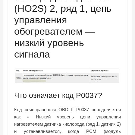
(HO2S) 2, ряд 1, цепь
управления
обогревателем —
низкий уровень
сигнала
Что означает код P0037?
Код неисправности OBD II P0037 определяется
как «
Низкий уровень цепи управления
нагревателем датчика кислорода (ряд 1, датчик 2)
и устанавливается, когда PCM (модуль