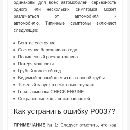
одинаковы для всех автомобилей, серьезность
одного или нескольких симптомов может
различаться от автомобиля к
автомобилю. Типичные симптомы включают
следующее:
Богатое состояние
Состояние бережливого хода
Повышенный расход топлива
Потеря мощности
Грубый холостой ход
Видимый черный дым из выхлопной трубы
Тяжелый запуск в некоторых случаях
Горит лампочка CHECK ENGINE
Сохраненные коды неисправностей
Как устранить ошибку P0037?
ПРИМЕЧАНИЕ № 1:
Следует отметить, что код