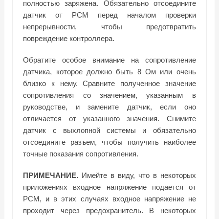
полностью заряжена. Обязательно отсоедините
датчик от PCM перед началом проверки
непрерывности, чтобы предотвратить
повреждение контроллера.
Обратите особое внимание на сопротивление
датчика, которое должно быть 8 Ом или очень
близко к нему. Сравните полученное значение
сопротивления со значением, указанным в
руководстве, и замените датчик, если оно
отличается от указанного значения. Снимите
датчик с выхлопной системы и обязательно
отсоедините разъем, чтобы получить наиболее
точные показания сопротивления.
ПРИМЕЧАНИЕ.
Имейте в виду, что в некоторых
приложениях входное напряжение подается от
PCM, и в этих случаях входное напряжение не
проходит через предохранитель. В некоторых