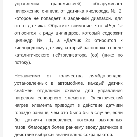
управления трансмиссией) обнаруживает
напряжение сигнала от датчика кислорода № 2,
которое не попадает в заданный диапазон. для
этого датчика. Обратите внимание, что «Ряд 1»
относится к ряду цилиндров, который содержит
цилиндр № 1, а «Датчик 2» относится к
кислородному датчику, который расположен после
каталитического нейтрализатора (ов) (ниже по
потоку).
Независимо от количества лямбда-зондов,
установленных в автомобиле, каждый датчик
снабжен отдельной схемой для управления
нагревом сенсорного элемента. Электрический
нагрев элемента приводит в действие датчики
гораздо раньше, чем это было бы в случае, если
бы датчики нагревались потоком выхлопных
газов; благодаря более раннему вводу датчиков в
действие выбросы значительно сокращаются.