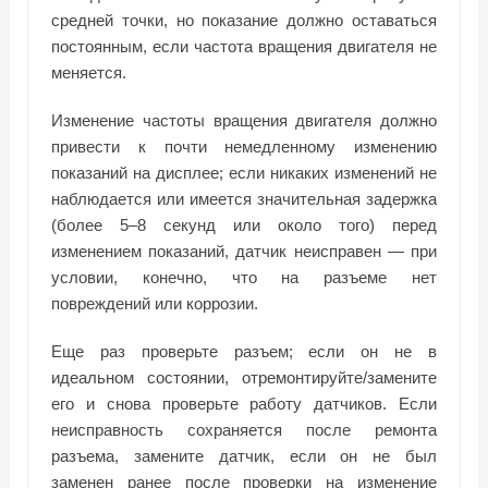
средней точки, но показание должно оставаться
постоянным, если частота вращения двигателя не
меняется.
Изменение частоты вращения двигателя должно
привести к почти немедленному изменению
показаний на дисплее; если никаких изменений не
наблюдается или имеется значительная задержка
(более 5–8 секунд или около того) перед
изменением показаний, датчик неисправен — при
условии, конечно, что на разъеме нет
повреждений или коррозии.
Еще раз проверьте разъем; если он не в
идеальном состоянии, отремонтируйте/замените
его и снова проверьте работу датчиков. Если
неисправность сохраняется после ремонта
разъема, замените датчик, если он не был
заменен ранее после проверки на изменение