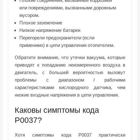
Плохие соединения, вызванные коррозией
или повреждениями, вызванными дорожным
мусором.
Плохое заземление
Низкое напряжение батареи
Перегорели предохранители (если
применимо) в цепи управления отопителем.
Обратите внимание, что утечки вакуума, которые
приводят к попаданию неизмеренного воздуха в
двигатель, с большей вероятностью вызовут
проблемы с диапазоном / рабочими
характеристиками кислородного датчика, чем
низкие входные напряжения в цепи управления.
Каковы симптомы кода
P0037?
Хотя симптомы кода P0037 практически