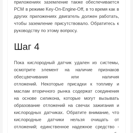
приложениях заземление также обеспечивается
PCM в режиме Key-On-Engine-Off, в то время как в
других приложениях двигатель должен работать,
чтобы заземление присутствовало. Обратитесь к
руководству по этому вопросу.
Шаг 4
Пока кислородный датчик удален из системы,
осмотрите элемент на наличие признаков
обесцвечивания или наличия
отложений. Некоторые присадки к топливу и
маслам вторичного рынка содержат соединения
на основе силикона, которые могут вызывать
образование отложений на свечах зажигания и
кислородных датчиках. Обратите внимание, что
кислородные датчики нельзя очищать от
отложений; единственное надежное средство -