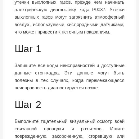
утечки выхлопных газов, прежде чем начинать
электрическую диагностику кода P0037. Утечки
выхлопных газов могут загрязнить атмосферный
воздух, используемый кислородными датчиками,
что может привести к неточным показаниям.
Шаг 1
Запишите все коды неисправностей и доступные
данные стоп-кадра. Эти данные могут быть
полезны в тех случаях, когда перемежающаяся
неисправность диагностируется позже.
Шаг 2
Выполните тщательный визуальный осмотр всей
связанной проводки и разъемов. Ищите
поврежденную, закороченную, сгоревшую или