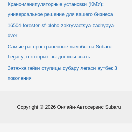
Крано-манипуляторные установки (КМУ):
универсальное решение для вашего бизнеса
16504-forester-sf-ploho-zakryvaetsya-zadnyaya-
dver
Самые распространенные жалобы на Subaru
Legacy, о которых вы должны знать
Затяжка гайки ступицы субару легаси аутбек 3
поколения
Copyright © 2026 Онлайн-Автосервис Subaru