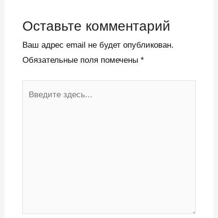
Оставьте комментарий
Ваш адрес email не будет опубликован.
Обязательные поля помечены
*
Введите
здесь...