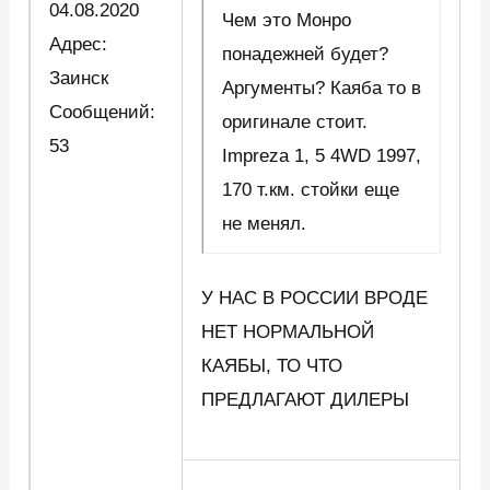
04.08.2020
Чем это Монро
Адрес:
понадежней будет?
Заинск
Аргументы? Каяба то в
Сообщений:
оригинале стоит.
53
Impreza 1, 5 4WD 1997,
170 т.км. стойки еще
не менял.
У НАС В РОССИИ ВРОДЕ
НЕТ НОРМАЛЬНОЙ
КАЯБЫ, ТО ЧТО
ПРЕДЛАГАЮТ ДИЛЕРЫ