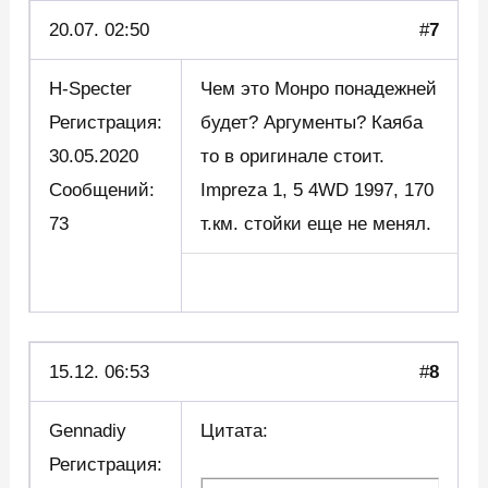
20.07. 02:50
#
7
H-Specter
Чем это Монро понадежней
Регистрация:
будет? Аргументы? Каяба
30.05.2020
то в оригинале стоит.
Сообщений:
Impreza 1, 5 4WD 1997, 170
73
т.км. стойки еще не менял.
15.12. 06:53
#
8
Gennadiy
Цитата:
Регистрация: