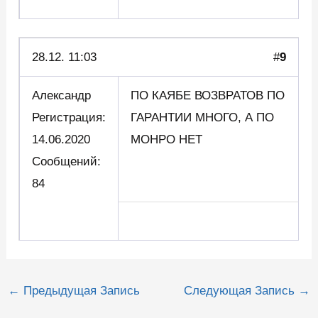
28.12. 11:03
#
9
Aлександр
ПО КАЯБЕ ВОЗВРАТОВ ПО
Регистрация:
ГАРАНТИИ МНОГО, А ПО
14.06.2020
МОНРО НЕТ
Сообщений:
84
Навигация
←
Предыдущая Запись
Следующая Запись
→
по