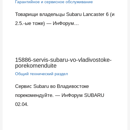
Гарантийное и сервисное обслуживание
Товарищи владельцы Subaru Lancaster 6 (и
2.5.-ые тоже) — ИнФорум…
15886-servis-subaru-vo-vladivostoke-
porekomenduite
Общий технический раздел
Сервис Subaru во Владивостоке
порекомендуйте. — ИнФорум SUBARU
02.04.