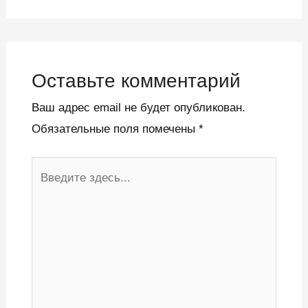
Оставьте комментарий
Ваш адрес email не будет опубликован.
Обязательные поля помечены
*
Введите
здесь...