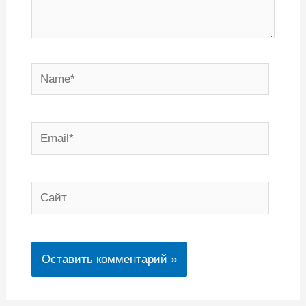
Name*
Email*
Сайт