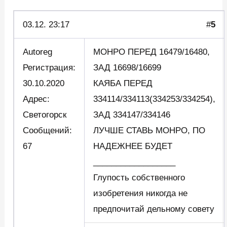
03.12. 23:17
#
5
Autoreg
МОНРО ПЕРЕД 16479/16480,
Регистрация:
ЗАД 16698/16699
30.10.2020
КАЯБА ПЕРЕД
Адрес:
334114/334113(334253/334254),
Светогорск
ЗАД 334147/334146
Сообщений:
ЛУЧШЕ СТАВЬ МОНРО, ПО
67
НАДЕЖНЕЕ БУДЕТ
__________________
Глупость собственного
изобретения никогда не
предпочитай дельному совету