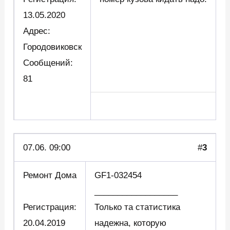
13.05.2020
Адрес:
Городовиковск
Сообщений:
81
07.06. 09:00
#
3
Ремонт Дома
GF1-032454
__________________
Регистрация:
Только та статистика
20.04.2019
надежна, которую