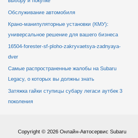
выбору и покупке
Обслуживание автомобиля
Крано-манипуляторные установки (КМУ):
универсальное решение для вашего бизнеса
16504-forester-sf-ploho-zakryvaetsya-zadnyaya-
dver
Самые распространенные жалобы на Subaru
Legacy, о которых вы должны знать
Затяжка гайки ступицы субару легаси аутбек 3
поколения
Copyright © 2026 Онлайн-Автосервис Subaru