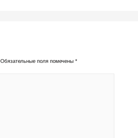
Обязательные поля помечены
*