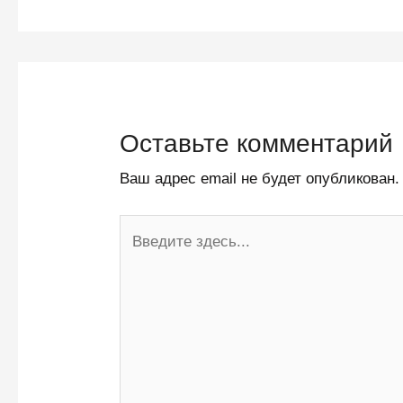
Оставьте комментарий
Ваш адрес email не будет опубликован.
Введите
здесь...