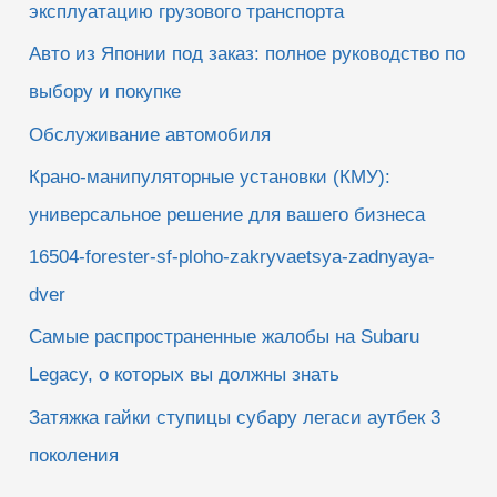
эксплуатацию грузового транспорта
Авто из Японии под заказ: полное руководство по
выбору и покупке
Обслуживание автомобиля
Крано-манипуляторные установки (КМУ):
универсальное решение для вашего бизнеса
16504-forester-sf-ploho-zakryvaetsya-zadnyaya-
dver
Самые распространенные жалобы на Subaru
Legacy, о которых вы должны знать
Затяжка гайки ступицы субару легаси аутбек 3
поколения