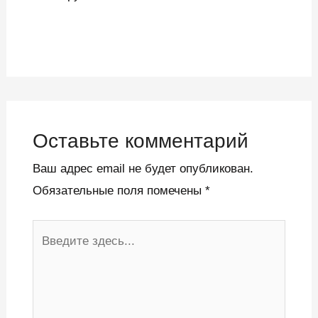
Оставьте комментарий
Ваш адрес email не будет опубликован.
Обязательные поля помечены
*
Введите
здесь...