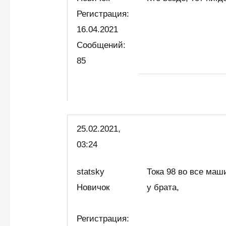
Регистрация:
16.04.2021
Сообщений:
85
25.02.2021,
03:24
statsky
Тока 98 во все маш
Новичок
у брата,
Регистрация: