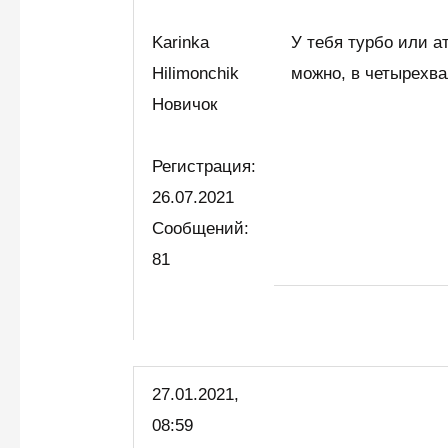
Karinka
У тебя турбо или а
Hilimonchik
можно, в четырехв
Новичок
Регистрация:
26.07.2021
Сообщений:
81
27.01.2021,
08:59