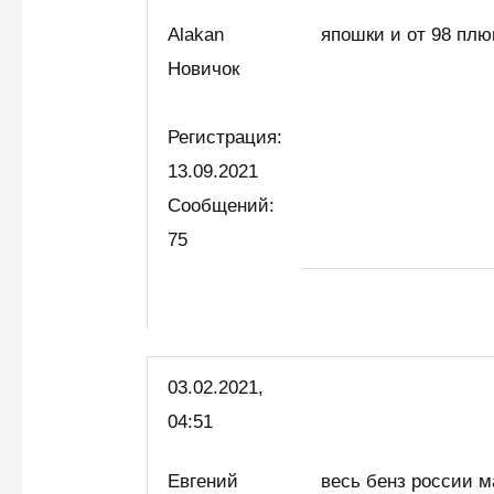
Alakan
япошки и от 98 плю
Новичок
Регистрация:
13.09.2021
Сообщений:
75
03.02.2021,
04:51
Евгений
весь бенз россии мат