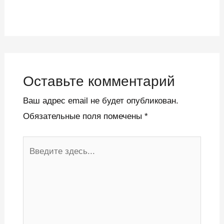
Оставьте комментарий
Ваш адрес email не будет опубликован.
Обязательные поля помечены
*
Введите
здесь...