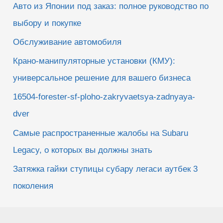
Авто из Японии под заказ: полное руководство по
выбору и покупке
Обслуживание автомобиля
Крано-манипуляторные установки (КМУ):
универсальное решение для вашего бизнеса
16504-forester-sf-ploho-zakryvaetsya-zadnyaya-
dver
Самые распространенные жалобы на Subaru
Legacy, о которых вы должны знать
Затяжка гайки ступицы субару легаси аутбек 3
поколения