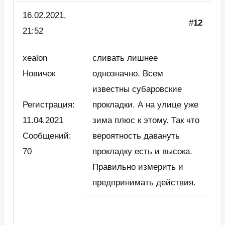
16.02.2021,
#
12
21:52
xealon
сливать лишнее
Новичок
однозначно. Всем
известны субаровские
Регистрация:
прокладки. А на улице уже
11.04.2021
зима плюс к этому. Так что
Сообщений:
вероятность давануть
70
прокладку есть и высока.
Правильно измерить и
предпринимать действия.