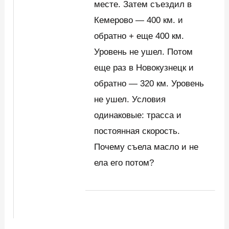
месте. Затем съездил в
Кемерово — 400 км. и
обратно + еще 400 км.
Уровень не ушел. Потом
еще раз в Новокузнецк и
обратно — 320 км. Уровень
не ушел. Условия
одинаковые: трасса и
постоянная скорость.
Почему съела масло и не
ела его потом?