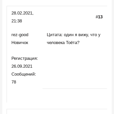
28.02.2021,
#
13
21:38
rez-good
Цитата: один я вижу, что у
Новичок
человека Тоёта?
Регистрация:
26.09.2021
Сообщений:
78