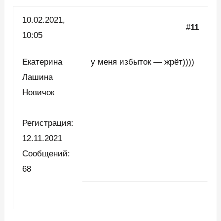
10.02.
2021,
#
11
10:05
Екатерина
у меня избыток — жрёт))))
Лашина
Новичок
Регистрация:
12.11.2021
Сообщений:
68