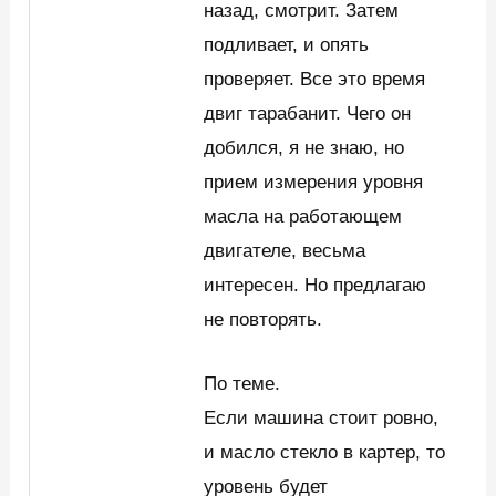
назад, смотрит. Затем
подливает, и опять
проверяет. Все это время
двиг тарабанит. Чего он
добился, я не знаю, но
прием измерения уровня
масла на работающем
двигателе, весьма
интересен. Но предлагаю
не повторять.
По теме.
Если машина стоит ровно,
и масло стекло в картер, то
уровень будет