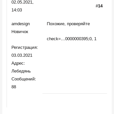
02.05.2021,
#
14
14:03
amdesign
Похожие, проверяйте
Новичок
check=…0000000395;0, 1
Регистрация:
03.03.2021
Адрес:
Лебедянь
Сообщений:
88