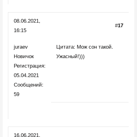
08.06.2021,
#
17
16:15
juraev
Цитата: Мож сон такой.
Новичок
Ужасный!)))
Регистрация:
05.04.2021
Сообщений:
59
16.06.2021,