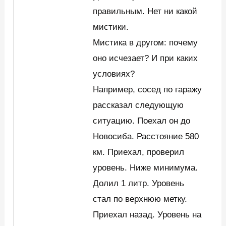
правильным. Нет ни какой
мистики.
Мистика в другом: почему
оно исчезает? И при каких
условиях?
Например, сосед по гаражу
рассказал следующую
ситуацию. Поехал он до
Новосиба. Расстояние 580
км. Приехал, проверил
уровень. Ниже минимума.
Долил 1 литр. Уровень
стал по верхнюю метку.
Приехал назад. Уровень на