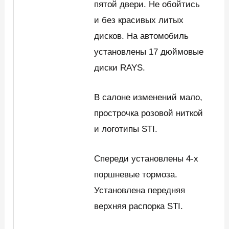
пятой двери. Не обойтись
и без красивых литых
дисков. На автомобиль
установлены 17 дюймовые
диски RAYS.
В салоне изменений мало,
прострочка розовой ниткой
и логотипы STI.
Спереди установлены 4-х
поршневые тормоза.
Установлена передняя
верхняя распорка STI.