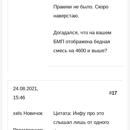
Пракики не было. Скоро
наверстаю.
Догадался, что на вашем
БМП отображена бедная
смесь на 4600 и выше?
24.08.2021,
#
17
15:46
xels Новичок
Цитата: Инфу про это
слышал лишь от одного