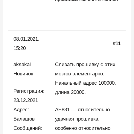
08.01.2021,
#
11
15:20
aksakal
Слизать прошивку с этих
Новичок
мозгов элементарно.
Начальный адрес 100000,
Регистрация:
длина 20000.
23.12.2021
Адрес:
AE831 — относительно
Балашов
удачная прошивка,
Сообщений:
особенно относительно