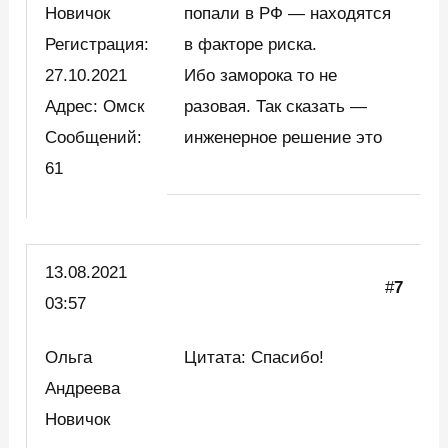
Новичок
попали в РФ — находятся
Регистрация:
в факторе риска.
27.10.2021
Ибо заморока то не
Адрес: Омск
разовая. Так сказать —
Сообщений:
инженерное решение это
61
13.08.2021
#
7
03:57
Ольга
Цитата: Спасибо!
Андреева
Новичок