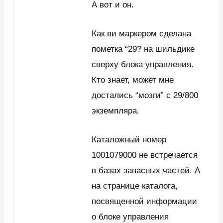
А вот и он.
Как ви маркером сделана
пометка “29? на шильдике
сверху блока управления.
Кто знает, может мне
достались “мозги” с 29/800
экземпляра.
Каталожный номер
1001079000 не встречается
в базах запасных частей. А
на странице каталога,
посвященной информации
о блоке управления