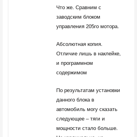
Что же. Сравним с
заводским блоком
управления 205го мотора.
Абсолютная копия.
Отличие лишь в наклейке,
и программном
содержимом
По результатам установки
данного блока в
автомобиль могу сказать
следующее – тяги и
мощности стало больше.