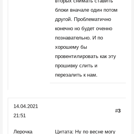
вторых снимать ставить
блоки вначале один потом
другой. Проблематично
конечно но будет оченно
познавательно. И по
хорошему бы
провентилировать как эту
прошивку слить и
перезалить к нам.
14.04.2021
#
3
21:51
Лерочка
Цитата: Ну по весне могу