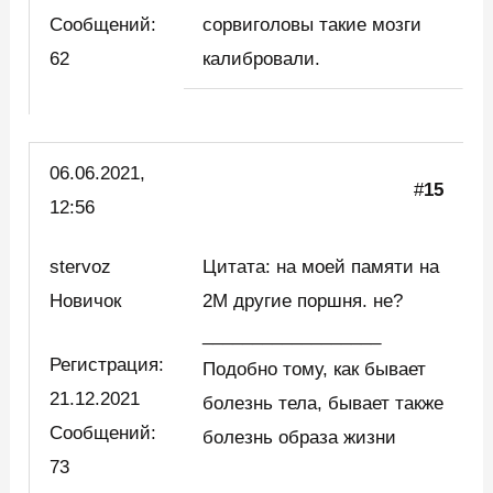
Сообщений:
сорвиголовы такие мозги
62
калибровали.
06.06.2021,
#
15
12:56
stervoz
Цитата: на моей памяти на
Новичок
2М другие поршня. не?
__________________
Регистрация:
Подобно тому, как бывает
21.12.2021
болезнь тела, бывает также
Сообщений:
болезнь образа жизни
73