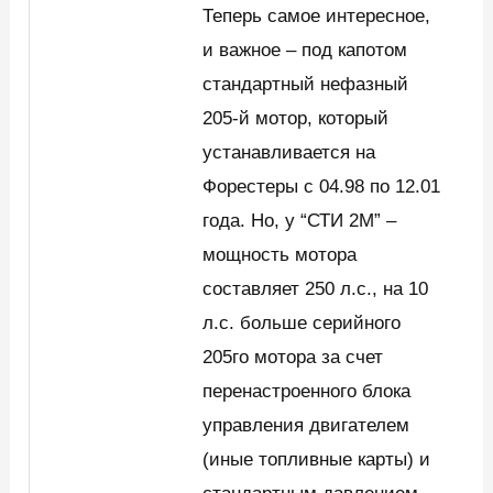
Теперь самое интересное,
и важное – под капотом
стандартный нефазный
205-й мотор, который
устанавливается на
Форестеры с 04.98 по 12.01
года. Но, у “СТИ 2М” –
мощность мотора
составляет 250 л.с., на 10
л.с. больше серийного
205го мотора за счет
перенастроенного блока
управления двигателем
(иные топливные карты) и