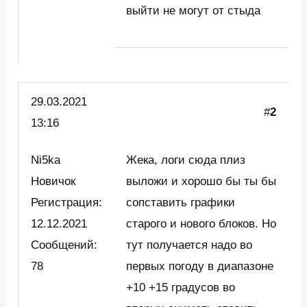
выйти не могут от стыда
29.03.2021
#
2
13:16
Ni5ka
Жека, логи сюда плиз
Новичок
выложи и хорошо бы ты бы
Регистрация:
сопставить графики
12.12.2021
старого и нового блоков. Но
Сообщений:
тут получается надо во
78
первых погоду в диапазоне
+10 +15 градусов во