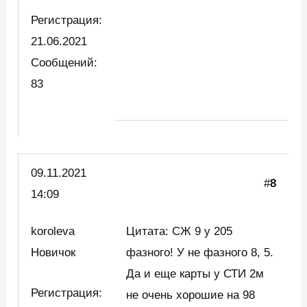
Регистрация:
21.06.2021
Сообщений:
83
09.11.2021
#
8
14:09
koroleva
Цитата: СЖ 9 у 205
Новичок
фазного! У не фазного 8, 5.
Да и еще карты у СТИ 2м
Регистрация:
не очень хорошие на 98