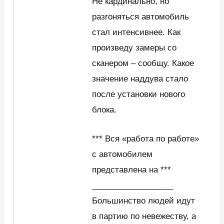
Не кардинально, но
разгоняться автомобиль
стал интенсивнее. Как
произведу замеры со
сканером – сообщу. Какое
значение наддува стало
после установки нового
блока.
*** Вся «работа по работе»
с автомобилем
представлена на ***
__________________
Большинство людей идут
в партию по невежеству, а