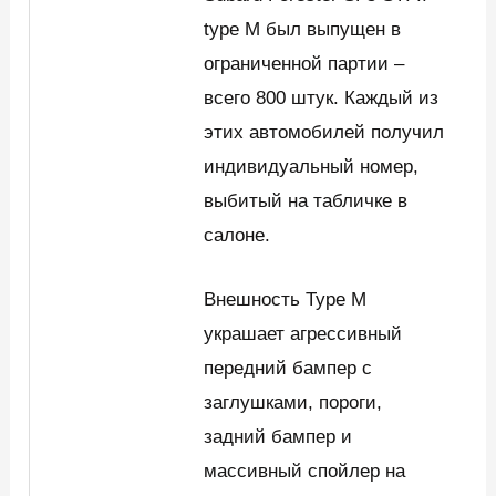
type M был выпущен в
ограниченной партии –
всего 800 штук. Каждый из
этих автомобилей получил
индивидуальный номер,
выбитый на табличке в
салоне.
Внешность Type M
украшает агрессивный
передний бампер с
заглушками, пороги,
задний бампер и
массивный спойлер на