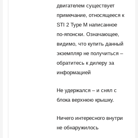
двигателем существует
примечание, относящееся к
STI 2 Type M написанное
по-японски. Означающее,
видимо, что купить данный
экземпляр не получиться –
обратитесь к дилеру за
информацией
Не удержался – и снял с
блока верхнюю крышку.
Ничего интересного внутри
не обнаружилось