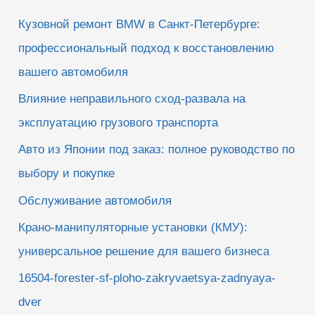
к
Кузовной ремонт BMW в Санкт-Петербурге:
:
профессиональный подход к восстановлению
вашего автомобиля
Влияние неправильного сход-развала на
эксплуатацию грузового транспорта
Авто из Японии под заказ: полное руководство по
выбору и покупке
Обслуживание автомобиля
Крано-манипуляторные установки (КМУ):
универсальное решение для вашего бизнеса
16504-forester-sf-ploho-zakryvaetsya-zadnyaya-
dver