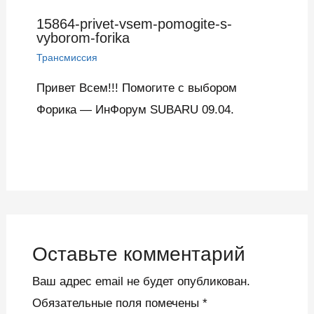
15864-privet-vsem-pomogite-s-
vyborom-forika
Трансмиссия
Привет Всем!!! Помогите с выбором
Форика — ИнФорум SUBARU 09.04.
Оставьте комментарий
Ваш адрес email не будет опубликован.
Обязательные поля помечены
*