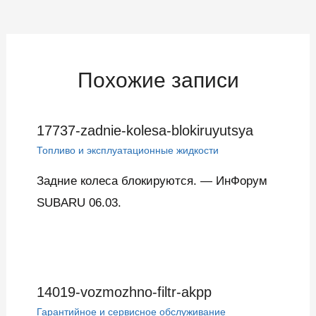
по
записям
Похожие записи
17737-zadnie-kolesa-blokiruyutsya
Топливо и эксплуатационные жидкости
Задние колеса блокируются. — ИнФорум
SUBARU 06.03.
14019-vozmozhno-filtr-akpp
Гарантийное и сервисное обслуживание