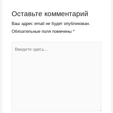
Оставьте комментарий
Ваш адрес email не будет опубликован.
Обязательные поля помечены
*
Введите
здесь...