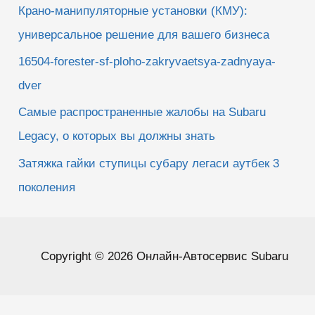
Крано-манипуляторные установки (КМУ):
универсальное решение для вашего бизнеса
16504-forester-sf-ploho-zakryvaetsya-zadnyaya-
dver
Самые распространенные жалобы на Subaru
Legacy, о которых вы должны знать
Затяжка гайки ступицы субару легаси аутбек 3
поколения
Copyright © 2026 Онлайн-Автосервис Subaru