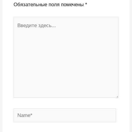
Обязательные поля помечены
*
Введите
здесь...
Name*