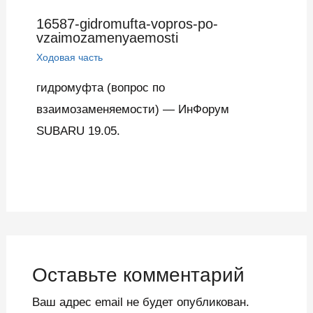
16587-gidromufta-vopros-po-
vzaimozamenyaemosti
Ходовая часть
гидромуфта (вопрос по
взаимозаменяемости) — ИнФорум
SUBARU 19.05.
Оставьте комментарий
Ваш адрес email не будет опубликован.