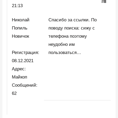
#
8
21:13
Николай
Спасибо за ссылки. По
Попиль
поводу поиска: сижу с
Новичок
телефона поэтому
неудобно им
Регистрация:
пользоваться…
08.12.2021
Адрес:
Майкоп
Сообщений:
62