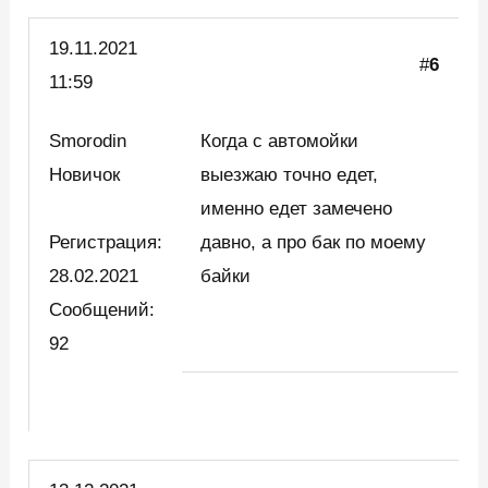
19.11.2021
#
6
11:59
Smorodin
Когда с автомойки
Новичок
выезжаю точно едет,
именно едет замечено
Регистрация:
давно, а про бак по моему
28.02.2021
байки
Сообщений:
92