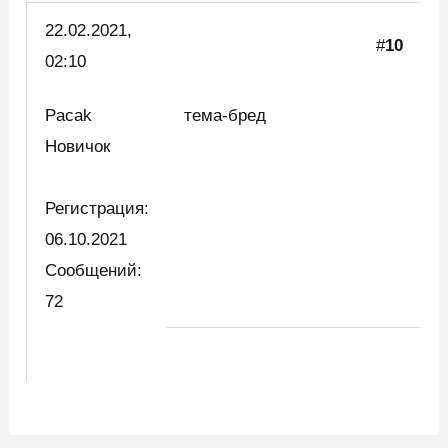
22.02.2021,
#
10
02:10
Pacak
тема-бред
Новичок
Регистрация:
06.10.2021
Сообщений:
72