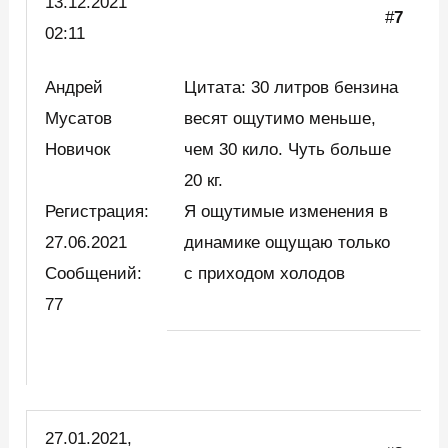
13.12.2021
#
7
02:11
Андрей
Цитата: 30 литров бензина
Мусатов
весят ощутимо меньше,
Новичок
чем 30 кило. Чуть больше
20 кг.
Регистрация:
Я ощутимые изменения в
27.06.2021
динамике ощущаю только
Сообщений:
с приходом холодов
77
27.01.2021,