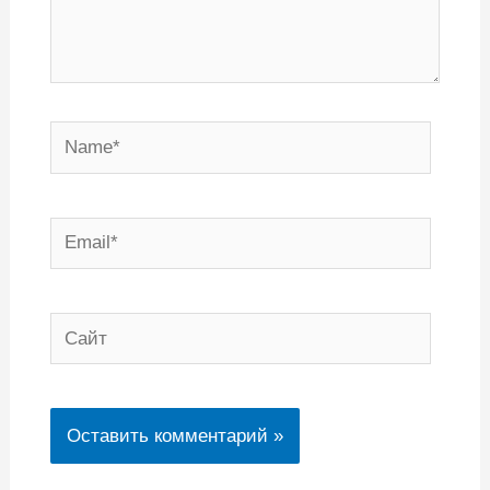
Name*
Email*
Сайт