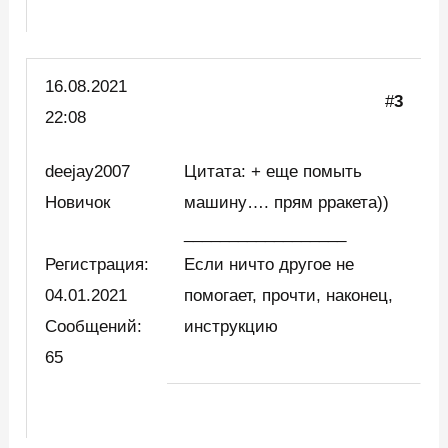
16.08.2021
#
3
22:08
deejay2007
Цитата: + еще помыть
Новичок
машину…. прям рракета))
__________________
Регистрация:
Если ничто другое не
04.01.2021
помогает, прочти, наконец,
Сообщений:
инструкцию
65