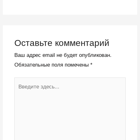
Оставьте комментарий
Ваш адрес email не будет опубликован.
Обязательные поля помечены
*
Введите
здесь...