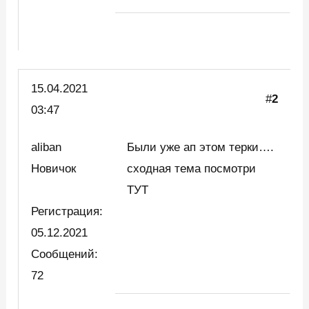
15.04.2021
#
2
03:47
aliban
Были уже ап этом терки….
Новичок
сходная тема посмотри
ТУТ
Регистрация:
05.12.2021
Сообщений:
72