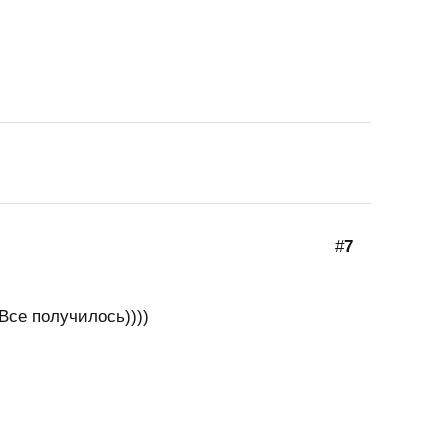
#
7
Все получилось))))