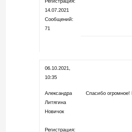
Регистрация:
14.07.2021
Сообщений:
71
06.10.2021,
10:35
Александра
Спасибо огромное! 
Литягина
Новичок
Регистрация: