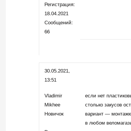
Регистрация:
18.04.2021
Сообщений:
66
30.05.2021,
13:51
Vladimir
если нет пластиков
Mikhee
столько закусов ос
Новичок
вариант — монтажк
в любом веломагази