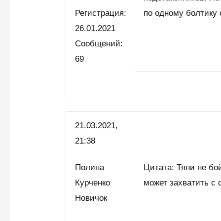
Регистрация:
по одному болтику 
26.01.2021
Сообщений:
69
21.03.2021,
21:38
Полина
Цитата: Тяни не бо
Курченко
может захватить с 
Новичок