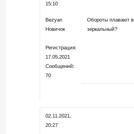
15:10
Bezyan
Обороты плавают во
Новичок
зеркальный?
Регистрация:
17.05.2021
Сообщений:
70
02.11.2021,
20:27