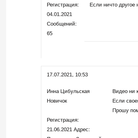
Регистрация:
Если ничто другое 
04.01.2021
Сообщений:
65
17.07.2021, 10:53
Инна Цибульская
Видео ни 
Новичок
Если свое
Прошу пом
Регистрация:
21.06.2021 Адрес: