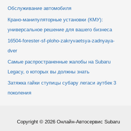
Обслуживание автомобиля
Крано-манипуляторные установки (КМУ):
универсальное решение для вашего бизнеса
16504-forester-sf-ploho-zakryvaetsya-zadnyaya-
dver
Самые распространенные жалобы на Subaru
Legacy, о которых вы должны знать
Затяжка гайки ступицы субару легаси аутбек 3
поколения
Copyright © 2026 Онлайн-Автосервис Subaru