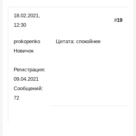
18.02.2021,
#
19
12:30
prokopenko
Цитата: спокойнее
Новичок
Регистрация:
09.04.2021
Сообщений:
72