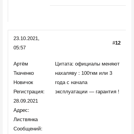
23.10.2021,
#
12
05:57
Артём
Цитата: официалы меняют
Ткаченко
нахаляву : 100ткм или 3
Новичок
года с начала
Регистрация:
эксплуатации — гарантия !
28.09.2021
Адрес:
Листвянка
Сообщений: