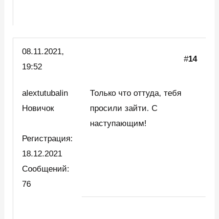
08.11.2021,
#
14
19:52
alextutubalin
Только что оттуда, тебя
Новичок
просили зайти. С
наступающим!
Регистрация:
18.12.2021
Сообщений:
76