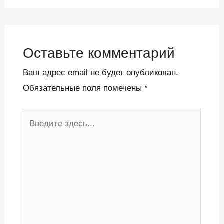
Оставьте комментарий
Ваш адрес email не будет опубликован.
Обязательные поля помечены
*
Введите
здесь...