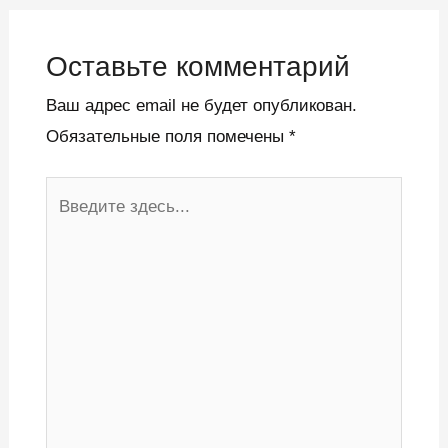
Оставьте комментарий
Ваш адрес email не будет опубликован.
Обязательные поля помечены
*
Введите
здесь...