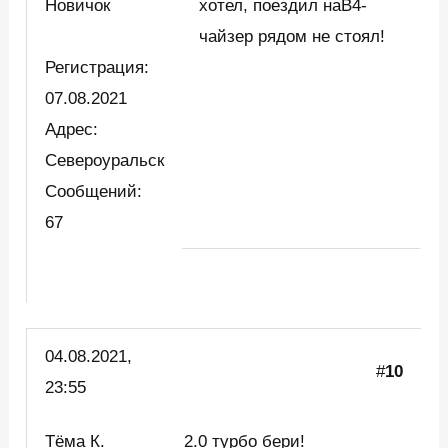
Новичок
хотел, поездил наB4-
чайзер рядом не стоял!
Регистрация:
07.08.2021
Адрес:
Североуральск
Сообщений:
67
04.08.2021,
#
10
23:55
Тёма К.
2.0 турбо бери!