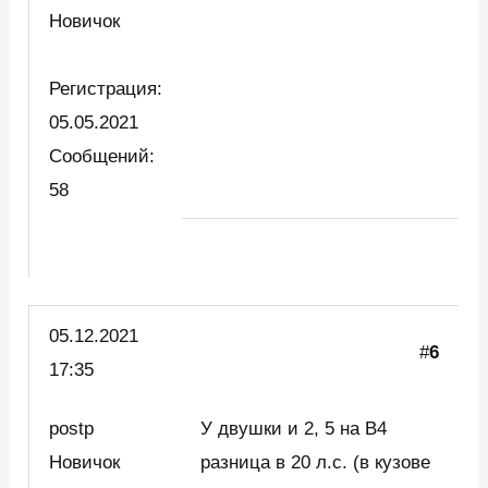
Новичок
Регистрация:
05.05.2021
Сообщений:
58
05.12.2021
#
6
17:35
postp
У двушки и 2, 5 на В4
Новичок
разница в 20 л.с. (в кузове