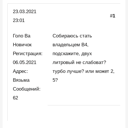
23.03.
2021
#
1
23:01
Голо Ва
Собираюсь стать
Новичок
владельцем B4,
Регистрация:
подскажите, двух
06.05.2021
литровый не слабоват?
Адрес:
турбо лучше? или может 2,
Вязьма
5?
Сообщений:
62