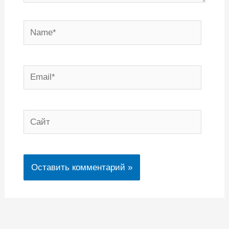
Name*
Email*
Сайт