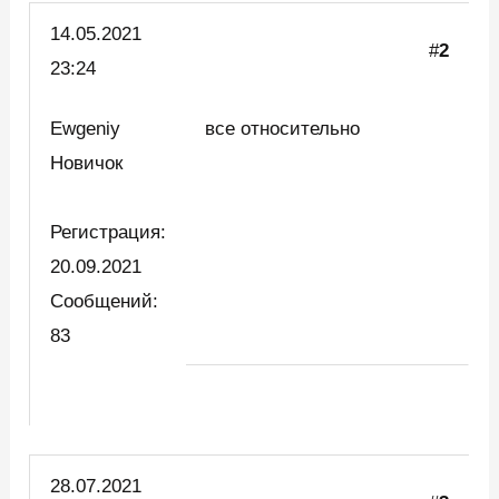
14.05.2021
#
2
23:24
Ewgeniy
все относительно
Новичок
Регистрация:
20.09.2021
Сообщений:
83
28.07.2021