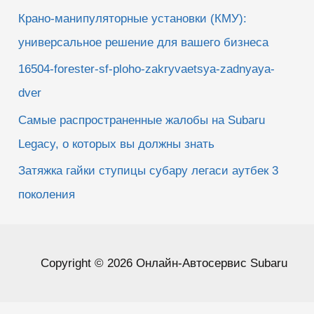
Крано-манипуляторные установки (КМУ):
универсальное решение для вашего бизнеса
16504-forester-sf-ploho-zakryvaetsya-zadnyaya-
dver
Самые распространенные жалобы на Subaru
Legacy, о которых вы должны знать
Затяжка гайки ступицы субару легаси аутбек 3
поколения
Copyright © 2026 Онлайн-Автосервис Subaru