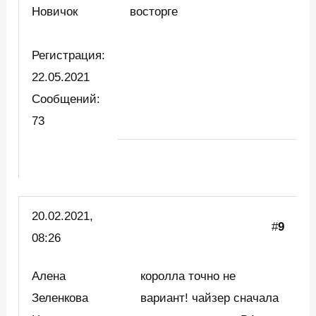
Новичок
восторге
Регистрация:
22.05.2021
Сообщений:
73
20.02.2021,
#
9
08:26
Алена
королла точно не
Зеленкова
вариант! чайзер сначала