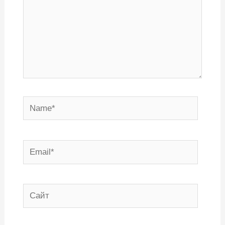
Name*
Email*
Сайт