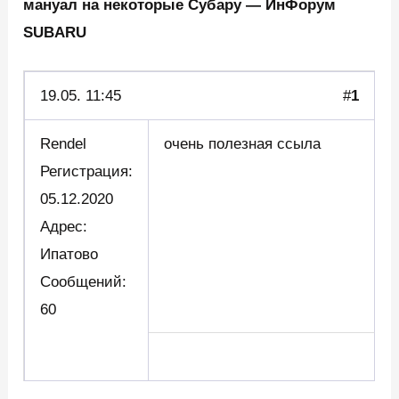
мануал на некоторые Субару — ИнФорум
SUBARU
19.05.
11:45
#
1
Rendel
очень полезная ссыла
Регистрация:
05.12.2020
Адрес:
Ипатово
Сообщений:
60