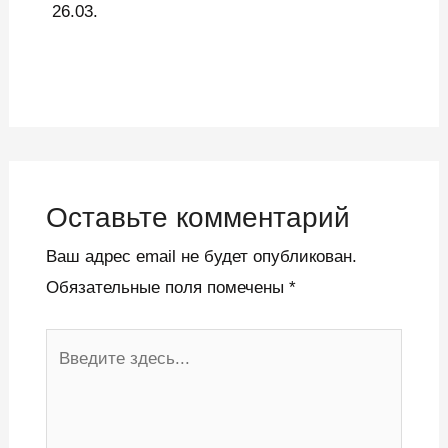
26.03.
Оставьте комментарий
Ваш адрес email не будет опубликован.
Обязательные поля помечены
*
Введите
здесь...