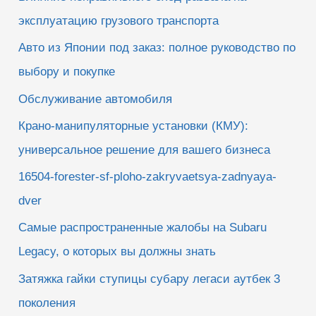
эксплуатацию грузового транспорта
Авто из Японии под заказ: полное руководство по
выбору и покупке
Обслуживание автомобиля
Крано-манипуляторные установки (КМУ):
универсальное решение для вашего бизнеса
16504-forester-sf-ploho-zakryvaetsya-zadnyaya-
dver
Самые распространенные жалобы на Subaru
Legacy, о которых вы должны знать
Затяжка гайки ступицы субару легаси аутбек 3
поколения