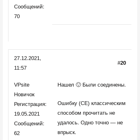
Сообщений:
70
27.12.2021,
#
20
11:57
VPsite
Нашел 🙂 Были соединены.
Новичок
Ошибку (CE) классическим
Регистрация:
способом прочитать не
19.05.2021
удалось. Одно точно — не
Сообщений:
впрыск.
62