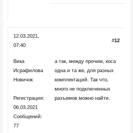
12.03.2021,
#
12
07:40
Вика
а так, между прочим, коса
Исрафилова
одна и та же, для разных
Новичок
комплектаций. Так что,
много не подключенных
Регистрация:
разъемов можно найти.
06.03.2021
Сообщений:
77