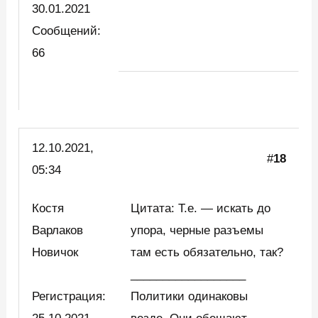
30.01.2021
Сообщений:
66
12.10.2021,
#
18
05:34
Костя
Цитата: Т.е. — искать до
Варлаков
упора, черные разъемы
Новичок
там есть обязательно, так?
__________________
Регистрация:
Политики одинаковы