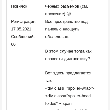
Новичок
черных разъемов (см.
вложение) 🙁
Регистрация:
Все пространство под
17.05.2021
панелью наощупь
Сообщений:
обследовал.
66
В этом случае тогда как
провести диагностику?
Вот здесь предлагается
так:
<div class="spoiler-wrap">
<div class="spoiler-head
folded"><span