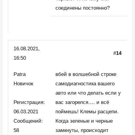
соединены постоянно?
16.08.2021,
#
14
16:50
Patra
вбей в волшебной строке
Новичок
самодиагностика вашего
авто или что делать если у
Регистрация:
вас загорелся…. и всё
06.03.2021
поймешь! Клемы расцепи.
Сообщений:
Когда зеленые и черные
58
замкнуты, происходит