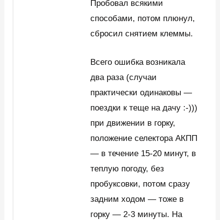
Пробовал всякими
способами, потом плюнул,
сбросил снятием клеммы.
Всего ошибка возникала
два раза (случаи
практически одинаковы —
поездки к теще на дачу :-)))
при движении в горку,
положение селектора АКПП
— в течение 15-20 минут, в
теплую погоду, без
пробуксовки, потом сразу
задним ходом — тоже в
горку — 2-3 минуты. На