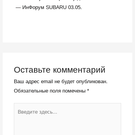
— ИнФорум SUBARU 03.05.
Оставьте комментарий
Ваш адрес email не будет опубликован.
Обязательные поля помечены
*
Введите
здесь...