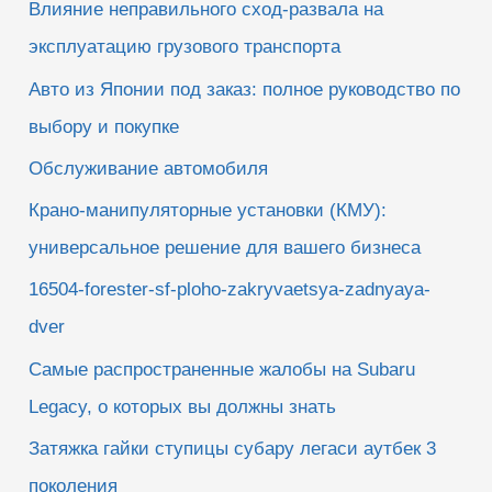
Влияние неправильного сход-развала на
эксплуатацию грузового транспорта
Авто из Японии под заказ: полное руководство по
выбору и покупке
Обслуживание автомобиля
Крано-манипуляторные установки (КМУ):
универсальное решение для вашего бизнеса
16504-forester-sf-ploho-zakryvaetsya-zadnyaya-
dver
Самые распространенные жалобы на Subaru
Legacy, о которых вы должны знать
Затяжка гайки ступицы субару легаси аутбек 3
поколения