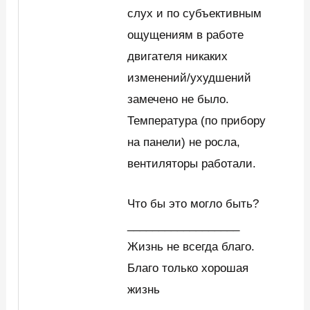
слух и по субъективным
ощущениям в работе
двигателя никаких
изменений/ухудшений
замечено не было.
Температура (по прибору
на панели) не росла,
вентиляторы работали.
Что бы это могло быть?
__________________
Жизнь не всегда благо.
Благо только хорошая
жизнь