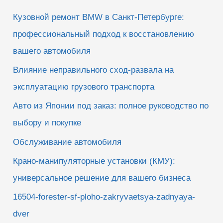
к
Кузовной ремонт BMW в Санкт-Петербурге:
:
профессиональный подход к восстановлению
вашего автомобиля
Влияние неправильного сход-развала на
эксплуатацию грузового транспорта
Авто из Японии под заказ: полное руководство по
выбору и покупке
Обслуживание автомобиля
Крано-манипуляторные установки (КМУ):
универсальное решение для вашего бизнеса
16504-forester-sf-ploho-zakryvaetsya-zadnyaya-
dver