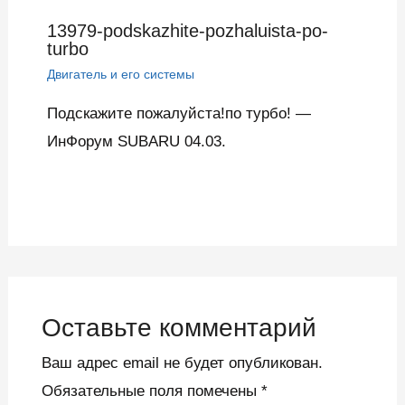
13979-podskazhite-pozhaluista-po-
turbo
Двигатель и его системы
Подскажите пожалуйста!по турбо! —
ИнФорум SUBARU 04.03.
Оставьте комментарий
Ваш адрес email не будет опубликован.
Обязательные поля помечены
*