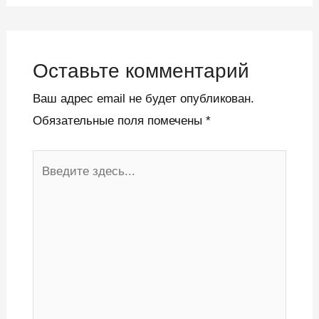
Оставьте комментарий
Ваш адрес email не будет опубликован.
Обязательные поля помечены
*
Введите
здесь...