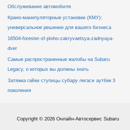
Обслуживание автомобиля
Крано-манипуляторные установки (КМУ):
универсальное решение для вашего бизнеса
16504-forester-sf-ploho-zakryvaetsya-zadnyaya-
dver
Самые распространенные жалобы на Subaru
Legacy, о которых вы должны знать
Затяжка гайки ступицы субару легаси аутбек 3
поколения
Copyright © 2026 Онлайн-Автосервис Subaru