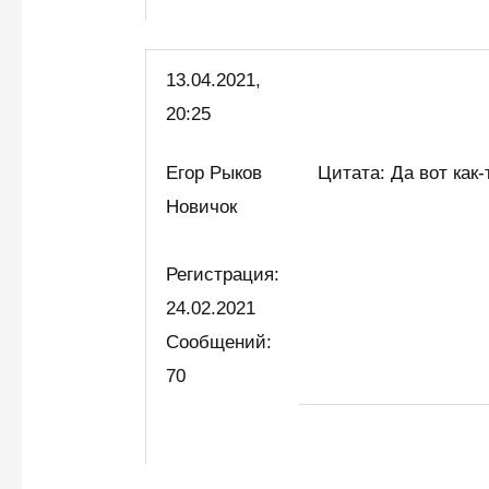
13.04.2021,
20:25
Егор Рыков
Цитата: Да вот как
Новичок
Регистрация:
24.02.2021
Сообщений:
70