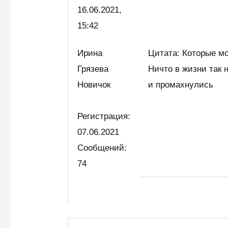
16.06.2021,
15:42
Ирина
Цитата: Которые мо
Грязева
Ничто в жизни так н
Новичок
и промахнулись
Регистрация:
07.06.2021
Сообщений:
74