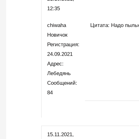
12:35
chiwaha
Цитата: Надо пыльн
Новичок
Регистрация:
24.09.2021
Адрес:
Лебедянь
Сообщений:
84
15.11.2021,