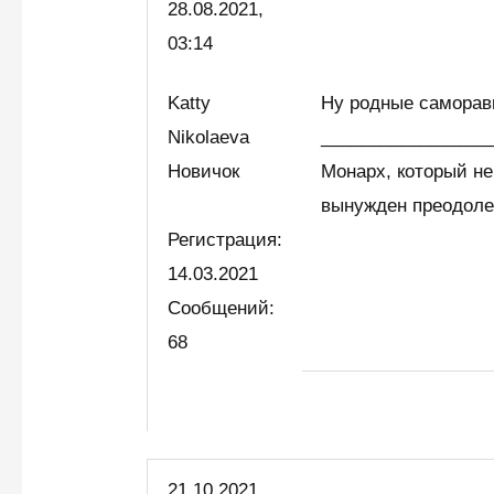
28.08.2021,
03:14
Katty
Ну родные саморав
Nikolaeva
_________________
Новичок
Монарх, который не
вынужден преодоле
Регистрация:
14.03.2021
Сообщений:
68
21.10.2021,