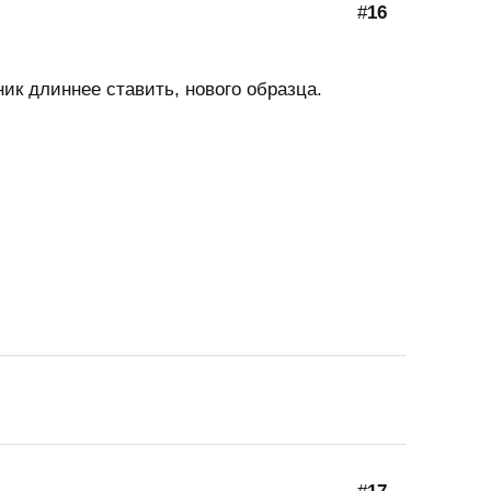
#
16
ик длиннее ставить, нового образца.