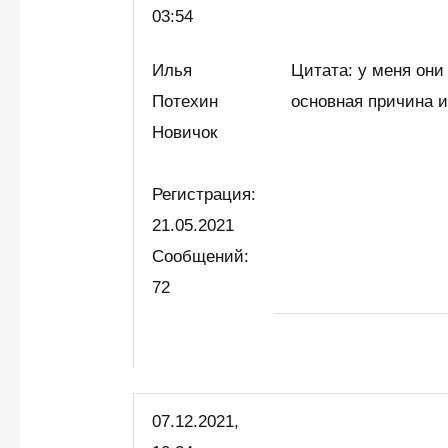
03:54
Илья
Цитата: у меня они
Потехин
основная причина и
Новичок
Регистрация:
21.05.2021
Сообщений:
72
07.12.2021,