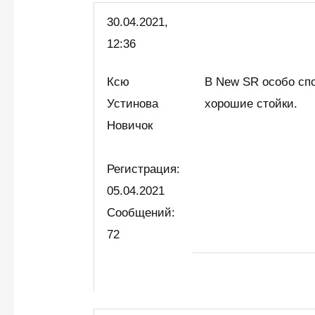
30.04.2021,
12:36
Ксю
В New SR особо спо
Устинова
хорошие стойки.
Новичок
Регистрация:
05.04.2021
Сообщений:
72