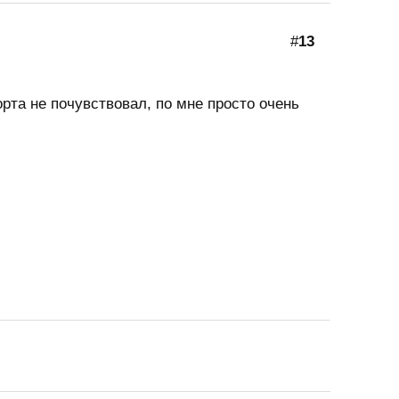
#
13
рта не почувствовал, по мне просто очень