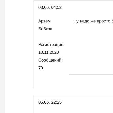
03.06.
04:52
Артём
Ну надо же просто
Бобков
Регистрация:
10.11.2020
Сообщений:
79
05.06. 22:25