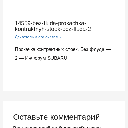
14559-bez-fluda-prokachka-
kontraktnyh-stoek-bez-fluda-2
Двигатель и его системы
Прокачка контрактных стоек. Без флуда —
2 — ИнФорум SUBARU
Оставьте комментарий