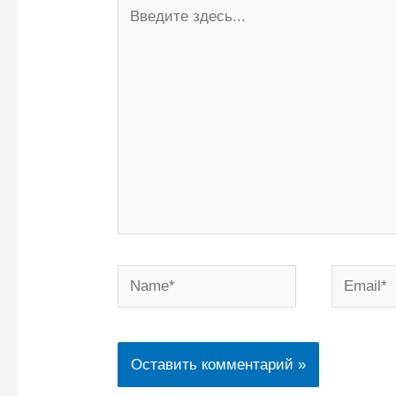
Введите
здесь...
Name*
Email*