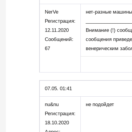
NerVe
нет-разные машины,
Регистрация:
_________________
12.11.2020
Внимание (!) сообщ
Сообщений:
сообщения приведе
67
венерическим забо
07.05. 01:41
nu&nu
не подойдет
Регистрация:
18.10.2020
Адрес: