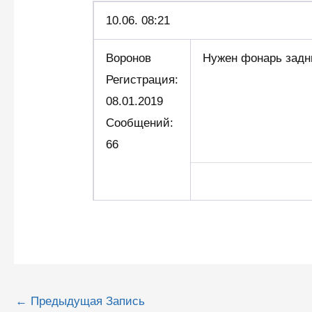
10.06.
08:21
Воронов
Нужен фонарь задни
Регистрация:
08.01.2019
Сообщений:
66
Навигация
←
Предыдущая Запись