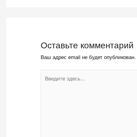
Оставьте комментарий
Ваш адрес email не будет опубликован.
Введите
здесь...