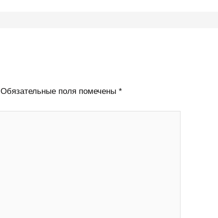
Обязательные поля помечены
*