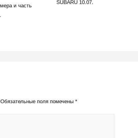
SUBARU 10.07.
омера и часть
…
Обязательные поля помечены
*