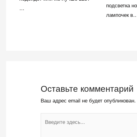
подсветка н
…
лампочек в
Оставьте комментарий
Ваш адрес email не будет опубликован.
Введите
здесь...