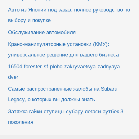
Авто из Японии под заказ: полное руководство по
выбору и покупке
Обслуживание автомобиля
Крано-манипуляторные установки (КМУ):
универсальное решение для вашего бизнеса
16504-forester-sf-ploho-zakryvaetsya-zadnyaya-
dver
Самые распространенные жалобы на Subaru
Legacy, о которых вы должны знать
Затяжка гайки ступицы субару легаси аутбек 3
поколения