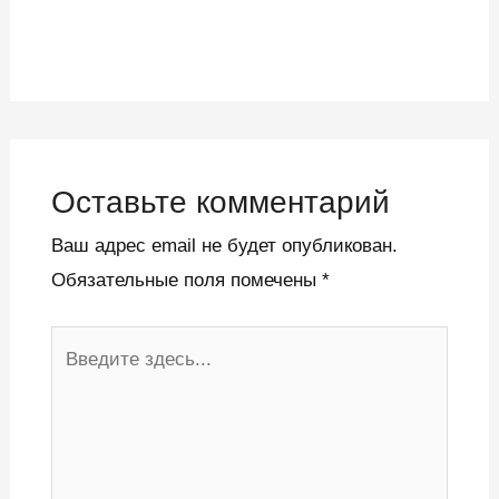
Оставьте комментарий
Ваш адрес email не будет опубликован.
Обязательные поля помечены
*
Введите
здесь...