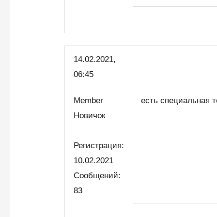
14.02.2021,
06:45
Member
есть специальная 
Новичок
Регистрация:
10.02.2021
Сообщений:
83