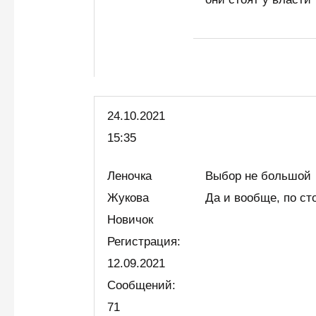
24.10.2021
15:35
Леночка
Выбор не большой
Жукова
Да и вообще, по ст
Новичок
Регистрация:
12.09.2021
Сообщений:
71