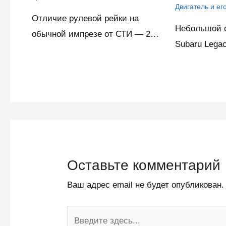
Двигатель и ег
Отличие рулевой рейки на
Небольшой с
обычной импрезе от СТИ — 2…
Subaru Lega
Оставьте комментарий
Ваш адрес email не будет опубликован.
Введите