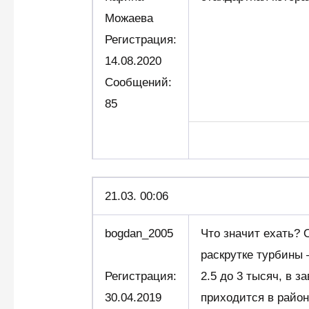
Можаева
Регистрация:
14.08.2020
Сообщений:
85
21.03. 00:06
bogdan_2005
Что значит ехать?
раскрутке турбины 
Регистрация:
2.5 до 3 тысяч, в з
30.04.2019
приходится в район