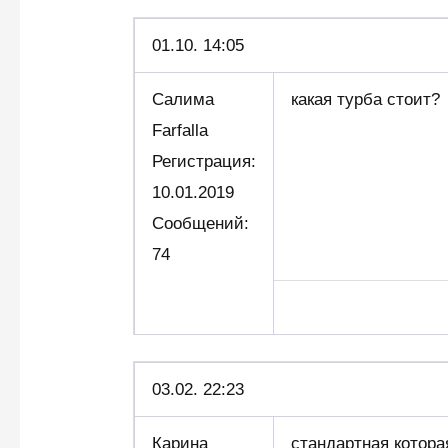
01.10. 14:05
Салима
какая турба стоит?
Farfalla
Регистрация:
10.01.2019
Сообщений:
74
03.02. 22:23
Карина
стандартная которая