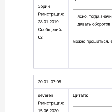
Зорин
Регистрация:
ясно, тогда знач
28.01.2019
давать оборотов 
Сообщений:
62
можно прошиться, 
20.01. 07:08
severen
Цитата:
Регистрация:
15.06.2020