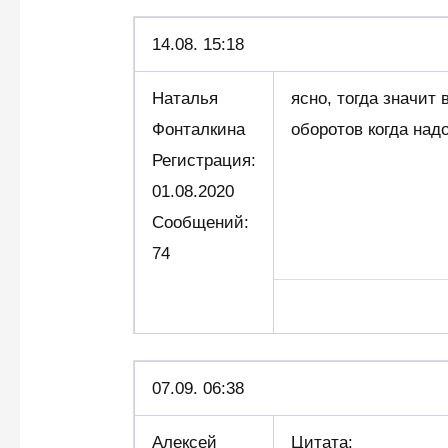
14.08. 15:18
Наталья
ясно, тогда значит
Фонталкина
оборотов когда над
Регистрация:
01.08.2020
Сообщений:
74
07.09. 06:38
Алексей
Цитата: