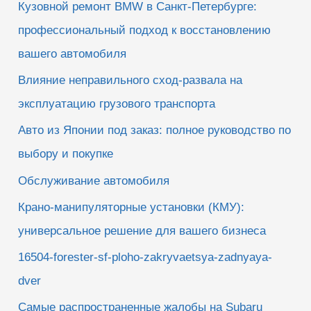
Кузовной ремонт BMW в Санкт-Петербурге:
:
профессиональный подход к восстановлению
вашего автомобиля
Влияние неправильного сход-развала на
эксплуатацию грузового транспорта
Авто из Японии под заказ: полное руководство по
выбору и покупке
Обслуживание автомобиля
Крано-манипуляторные установки (КМУ):
универсальное решение для вашего бизнеса
16504-forester-sf-ploho-zakryvaetsya-zadnyaya-
dver
Самые распространенные жалобы на Subaru