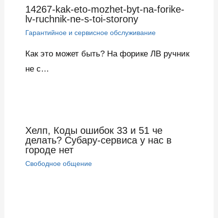
14267-kak-eto-mozhet-byt-na-forike-
lv-ruchnik-ne-s-toi-storony
Гарантийное и сервисное обслуживание
Как это может быть? На форике ЛВ ручник
не с…
Хелп, Коды ошибок 33 и 51 че
делать? Субару-сервиса у нас в
городе нет
Свободное общение