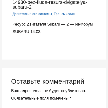
14930-bez-fluda-resurs-dvigatelya-
subaru-2
Двигатель и его системы
,
Трансмиссия
Ресурс двигателя Subaru — 2 — ИнФорум
SUBARU 14.03.
Оставьте комментарий
Ваш адрес email не будет опубликован.
Обязательные поля помечены
*