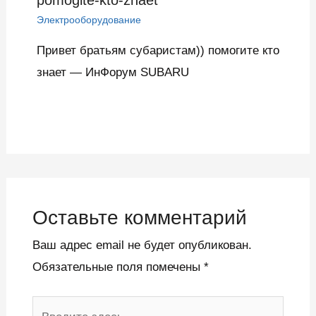
Электрооборудование
Привет братьям субаристам)) помогите кто
знает — ИнФорум SUBARU
Оставьте комментарий
Ваш адрес email не будет опубликован.
Обязательные поля помечены
*
Введите