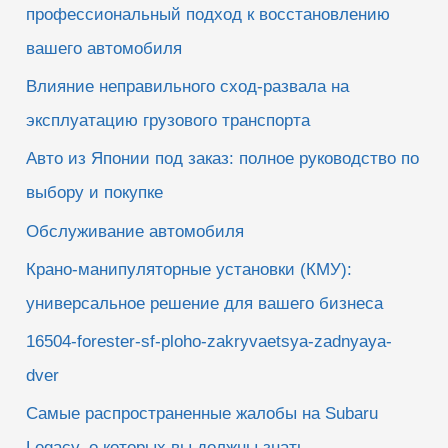
профессиональный подход к восстановлению
вашего автомобиля
Влияние неправильного сход-развала на
эксплуатацию грузового транспорта
Авто из Японии под заказ: полное руководство по
выбору и покупке
Обслуживание автомобиля
Крано-манипуляторные установки (КМУ):
универсальное решение для вашего бизнеса
16504-forester-sf-ploho-zakryvaetsya-zadnyaya-
dver
Самые распространенные жалобы на Subaru
Legacy, о которых вы должны знать