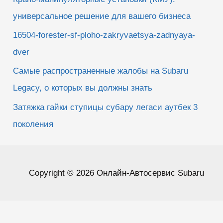
универсальное решение для вашего бизнеса
16504-forester-sf-ploho-zakryvaetsya-zadnyaya-
dver
Самые распространенные жалобы на Subaru
Legacy, о которых вы должны знать
Затяжка гайки ступицы субару легаси аутбек 3
поколения
Copyright © 2026 Онлайн-Автосервис Subaru