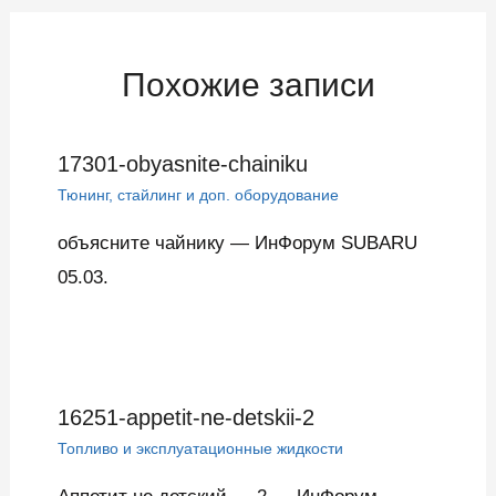
записям
Похожие записи
17301-obyasnite-chainiku
Тюнинг, стайлинг и доп. оборудование
объясните чайнику — ИнФорум SUBARU
05.03.
16251-appetit-ne-detskii-2
Топливо и эксплуатационные жидкости