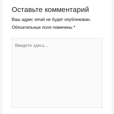
Оставьте комментарий
Ваш адрес email не будет опубликован.
Обязательные поля помечены
*
Введите
здесь...