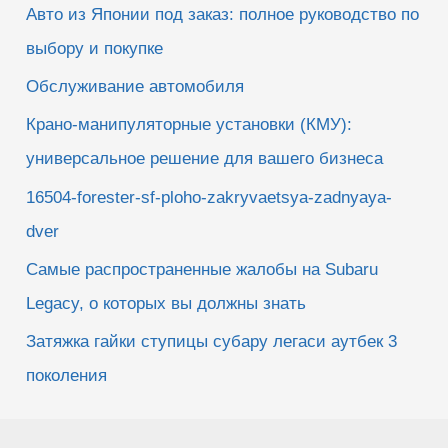
Авто из Японии под заказ: полное руководство по
выбору и покупке
Обслуживание автомобиля
Крано-манипуляторные установки (КМУ):
универсальное решение для вашего бизнеса
16504-forester-sf-ploho-zakryvaetsya-zadnyaya-
dver
Самые распространенные жалобы на Subaru
Legacy, о которых вы должны знать
Затяжка гайки ступицы субару легаси аутбек 3
поколения