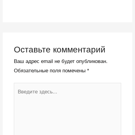
Оставьте комментарий
Ваш адрес email не будет опубликован.
Обязательные поля помечены
*
Введите
здесь...