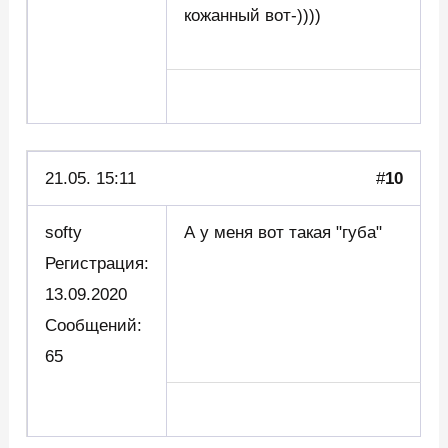
кожанный вот-))))
21.05. 15:11
#
10
softy
А у меня вот такая "губа"
Регистрация:
13.09.2020
Сообщений:
65