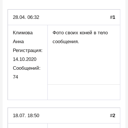
28.04.
06:32
#
1
Климова
Фото своих коней в тело
Анна
сообщения.
Регистрация:
14.10.2020
Сообщений:
74
18.07. 18:50
#
2