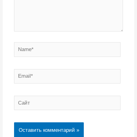
Name*
Email*
Сайт