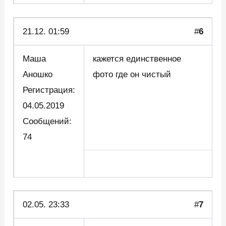
21.12. 01:59
#
6
Маша
кажется единственное
Аношко
фото где он чистый
Регистрация:
04.05.2019
Сообщений:
74
02.05. 23:33
#
7